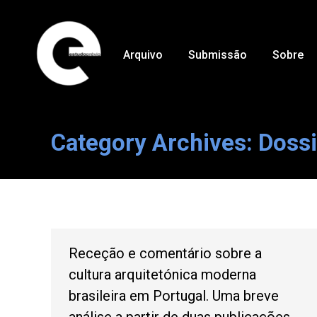
Arquivo
Submissão
Sobre
Category Archives:
Dossi
Receção e comentário sobre a
cultura arquitetónica moderna
brasileira em Portugal. Uma breve