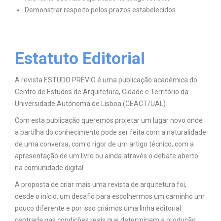
Demonstrar respeito pelos prazos estabelecidos.
Estatuto Editorial
A revista ESTUDO PRÉVIO é uma publicação académica do
Centro de Estudos de Arquitetura, Cidade e Território da
Universidade Autónoma de Lisboa (CEACT/UAL).
Com esta publicação queremos projetar um lugar novo onde
a partilha do conhecimento pode ser feita com a naturalidade
de uma conversa, com o rigor de um artigo técnico, com a
apresentação de um livro ou ainda através o debate aberto
na comunidade digital.
A proposta de criar mais uma revista de arquitetura foi,
desde o início, um desafio para escolhermos um caminho um
pouco diferente e por isso criámos uma linha editorial
centrada nas condições reais que determinam a produção