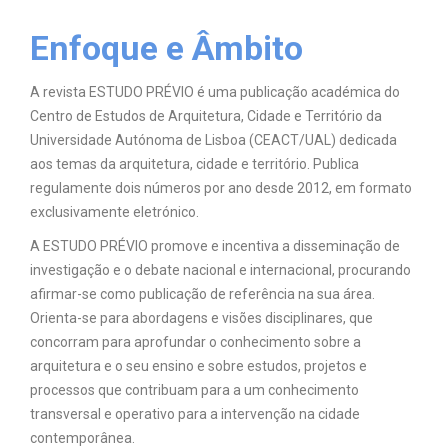
Enfoque e Âmbito
A revista ESTUDO PRÉVIO é uma publicação académica do
Centro de Estudos de Arquitetura, Cidade e Território da
Universidade Autónoma de Lisboa (CEACT/UAL) dedicada
aos temas da arquitetura, cidade e território. Publica
regulamente dois números por ano desde 2012, em formato
exclusivamente eletrónico.
A ESTUDO PRÉVIO promove e incentiva a disseminação de
investigação e o debate nacional e internacional, procurando
afirmar-se como publicação de referência na sua área.
Orienta-se para abordagens e visões disciplinares, que
concorram para aprofundar o conhecimento sobre a
arquitetura e o seu ensino e sobre estudos, projetos e
processos que contribuam para a um conhecimento
transversal e operativo para a intervenção na cidade
contemporânea.