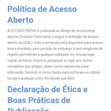
Política de Acesso
Aberto
A ESTUDO PRÉVIO é publicada ao abrigo de uma licença
aberta (Creative Commons) e segue a definição de acesso
aberto do DOAJ: todo o conteúdo está disponível para acesso
livre e imediato, sem período de embargo e sem exigência de
registo, permitindo a qualquer utilizador ler, descarregar,
copiar, distribuir, imprimir, pesquisar ou ligar aos textos
completos dos artigos, assim como rastreá-los para
indexação, fornecê-lo como dados para software ou utilizá-
los para qualquer outro fim desde que lícito.
Declaração de Ética e
Boas Práticas de