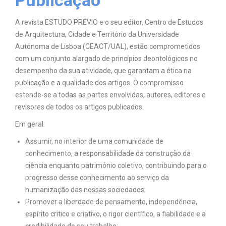
Publicação
A revista ESTUDO PRÉVIO e o seu editor, Centro de Estudos
de Arquitectura, Cidade e Território da Universidade
Autónoma de Lisboa (CEACT/UAL), estão comprometidos
com um conjunto alargado de princípios deontológicos no
desempenho da sua atividade, que garantam a ética na
publicação e a qualidade dos artigos. O compromisso
estende-se a todas as partes envolvidas, autores, editores e
revisores de todos os artigos publicados.
Em geral:
Assumir, no interior de uma comunidade de
conhecimento, a responsabilidade da construção da
ciência enquanto património coletivo, contribuindo para o
progresso desse conhecimento ao serviço da
humanização das nossas sociedades;
Promover a liberdade de pensamento, independência,
espírito critico e criativo, o rigor científico, a fiabilidade e a