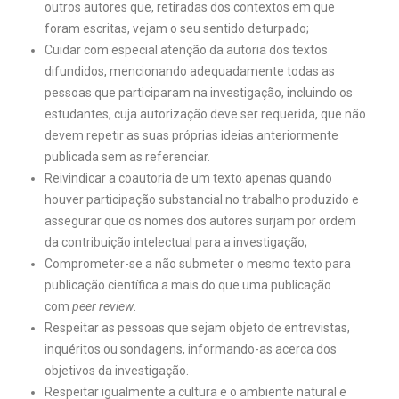
outros autores que, retiradas dos contextos em que
foram escritas, vejam o seu sentido deturpado;
Cuidar com especial atenção da autoria dos textos
difundidos, mencionando adequadamente todas as
pessoas que participaram na investigação, incluindo os
estudantes, cuja autorização deve ser requerida, que não
devem repetir as suas próprias ideias anteriormente
publicada sem as referenciar.
Reivindicar a coautoria de um texto apenas quando
houver participação substancial no trabalho produzido e
assegurar que os nomes dos autores surjam por ordem
da contribuição intelectual para a investigação;
Comprometer-se a não submeter o mesmo texto para
publicação científica a mais do que uma publicação
com
peer review
.
Respeitar as pessoas que sejam objeto de entrevistas,
inquéritos ou sondagens, informando-as acerca dos
objetivos da investigação.
Respeitar igualmente a cultura e o ambiente natural e