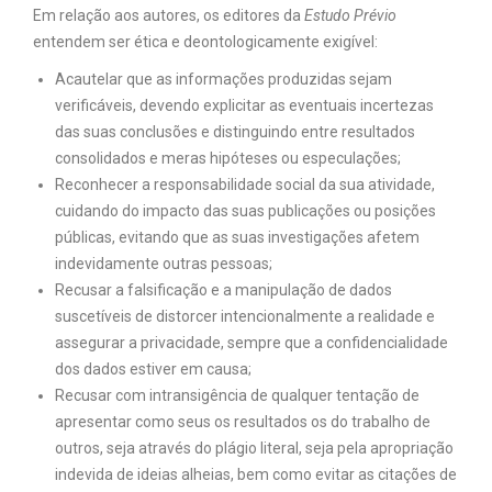
Em relação aos autores, os editores da
Estudo Prévio
entendem ser ética e deontologicamente exigível:
Acautelar que as informações produzidas sejam
verificáveis, devendo explicitar as eventuais incertezas
das suas conclusões e distinguindo entre resultados
consolidados e meras hipóteses ou especulações;
Reconhecer a responsabilidade social da sua atividade,
cuidando do impacto das suas publicações ou posições
públicas, evitando que as suas investigações afetem
indevidamente outras pessoas;
Recusar a falsificação e a manipulação de dados
suscetíveis de distorcer intencionalmente a realidade e
assegurar a privacidade, sempre que a confidencialidade
dos dados estiver em causa;
Recusar com intransigência de qualquer tentação de
apresentar como seus os resultados os do trabalho de
outros, seja através do plágio literal, seja pela apropriação
indevida de ideias alheias, bem como evitar as citações de