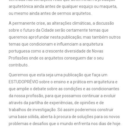
arquitetónica ainda antes de qualquer esquiço ou maqueta,
ou mesmo ainda antes de sermos arquitetos.
A permanente crise, as alterações climáticas, a discussão
sobre o futuro da Cidade serão certamente temas que
queremos aprofundar nesta publicação; mas também outros
temas que condicionam e influenciam a arquitetura
portuguesa como a crescente diversidade de Novas
Profissões onde os arquitetos conseguem dar o seu
contributo.
Queremos que esta seja uma publicação que faça um
ESTUDOPRÉVIO sobre o ensino e a prática em arquitetura e
que amplie o debate sobre as condições e as condicionantes
da nossa profissão, para que possamos continuar a evoluir
através da partilha de experiências, de opiniões e de
trabalhos de investigação. Só assim poderemos construir
uma base sólida, aberta à procura de soluções para os novos
problemas e desafios que o mundo enfrenta nos dias de hoje.