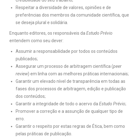
credibilidade do seu trabalho;
Respeitar a diversidade de valores, opiniões e de
preferências dos membros da comunidade científica, que
se deseja plural e solidária.
Enquanto editores, os responsáveis da
Estudo Prévio
entendem como seu dever:
Assumir a responsabilidade por todos os conteúdos
publicados;
Assegurar um processo de arbitragem científica (
peer
review
) em linha com as melhores práticas internacionais;
Garantir um elevado nível de transparência em todas as
fases dos processos de arbitragem, edição e publicação
dos conteúdos;
Garantir a integridade de todo o acervo da
Estudo Prévio
;
Promover a correção e a assunção de qualquer tipo de
erro.
Garantir o respeito por estas regras de Ética, bem como
pelas práticas de publicação.