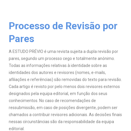
Processo de Revisão por
Pares
A ESTUDO PRÉVIO é uma revista sujeita a dupla revisão por
pares, segundo um processo cego e totalmente anónimo.
Todas as informações relativas à identidade sobre as
identidades dos autores e revisores (nomes, e-mails,
afiliações e referências) são removidas do texto para revisão.
Cada artigo é revisto por pelo menos dois revisores externos
designados pela equipa editorial, em função dos seus
conhecimentos. No caso de recomendações de
ressubmissão, em caso de posições divergente, podem ser
chamados a contribuir revisores adicionais. As decisões finais
nessas circunstâncias são da responsabilidade da equipa
editorial.