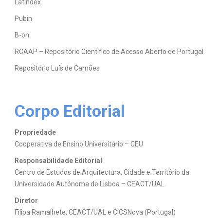
Latindex
Pubin
B-on
RCAAP – Repositório Científico de Acesso Aberto de Portugal
Repositório Luís de Camões
Corpo Editorial
Propriedade
Cooperativa de Ensino Universitário – CEU
Responsabilidade Editorial
Centro de Estudos de Arquitectura, Cidade e Território da
Universidade Autónoma de Lisboa – CEACT/UAL
Diretor
Filipa Ramalhete, CEACT/UAL e CICSNova (Portugal)