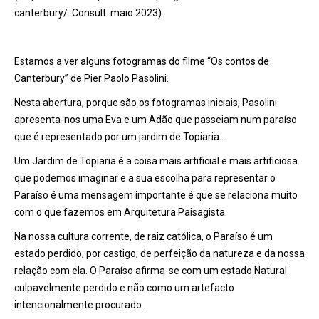
canterbury/. Consult. maio 2023).
Estamos a ver alguns fotogramas do filme “Os contos de
Canterbury” de Pier Paolo Pasolini.
Nesta abertura, porque são os fotogramas iniciais, Pasolini
apresenta-nos uma Eva e um Adão que passeiam num paraíso
que é representado por um jardim de Topiaria…
Um Jardim de Topiaria é a coisa mais artificial e mais artificiosa
que podemos imaginar e a sua escolha para representar o
Paraíso é uma mensagem importante é que se relaciona muito
com o que fazemos em Arquitetura Paisagista.
Na nossa cultura corrente, de raiz católica, o Paraíso é um
estado perdido, por castigo, de perfeição da natureza e da nossa
relação com ela. O Paraíso afirma-se com um estado Natural
culpavelmente perdido e não como um artefacto
intencionalmente procurado.