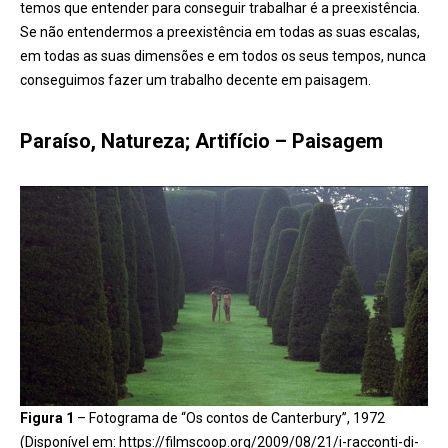
temos que entender para conseguir trabalhar é a preexistência.
Se não entendermos a preexistência em todas as suas escalas,
em todas as suas dimensões e em todos os seus tempos, nunca
conseguimos fazer um trabalho decente em paisagem.
Paraíso, Natureza; Artifício – Paisagem
Figura 1
– Fotograma de “Os contos de Canterbury”, 1972
(Disponível em: https://filmscoop.org/2009/08/21/i-racconti-di-