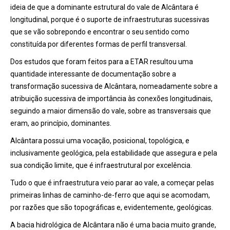
ideia de que a dominante estrutural do vale de Alcântara é
longitudinal, porque é o suporte de infraestruturas sucessivas
que se vão sobrepondo e encontrar o seu sentido como
constituída por diferentes formas de perfil transversal.
Dos estudos que foram feitos para a ETAR resultou uma
quantidade interessante de documentação sobre a
transformação sucessiva de Alcântara, nomeadamente sobre a
atribuição sucessiva de importância às conexões longitudinais,
seguindo a maior dimensão do vale, sobre as transversais que
eram, ao princípio, dominantes.
Alcântara possui uma vocação, posicional, topológica, e
inclusivamente geológica, pela estabilidade que assegura e pela
sua condição limite, que é infraestrutural por excelência.
Tudo o que é infraestrutura veio parar ao vale, a começar pelas
primeiras linhas de caminho-de-ferro que aqui se acomodam,
por razões que são topográficas e, evidentemente, geológicas.
A bacia hidrológica de Alcântara não é uma bacia muito grande,