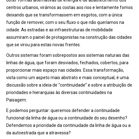
obter formas alternativas de energia e de abastecimento dos
centros urbanos, virámos as costas aos rios e lentamente fomos
deixando que se transformassem em esgotos, com a única
função de remover, com o seu fluxo o que não queríamos na
cidade. As estradas e as infraestruturas de mobilidade
assumiram o painel de protagonistas na construção das cidades
que se virou para estas novas frentes.
Outros sistemas foram sobrepostos aos sistemas naturais das
linhas de água, que foram desviados, fechados, cobertos, para
proporcionar mais espaço nas cidades. Essa transformação,
vista como um aspeto mais abstrato e mais conceptual, é uma
discussão sobre a ideia de “continuidade” e sobre a atribuição de
prioridades e hierarquias às diversas continuidades na
Paisagem.
E podemos perguntar: queremos defender a continuidade
funcional da linha de água ou a continuidade do seu desenho?
Defendemos a prioridade da continuidade da linha de água ou a
da autoestrada que a atravessa?