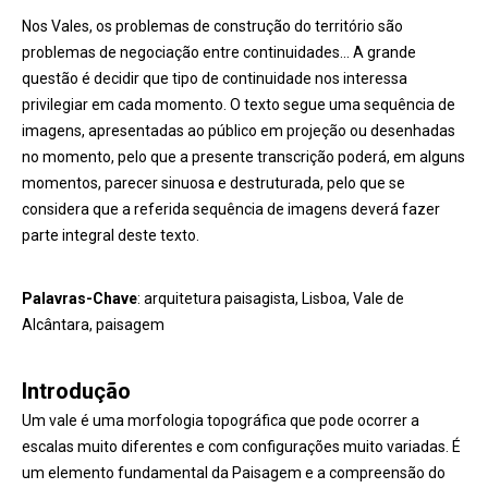
Nos Vales, os problemas de construção do território são
problemas de negociação entre continuidades… A grande
questão é decidir que tipo de continuidade nos interessa
privilegiar em cada momento. O texto segue uma sequência de
imagens, apresentadas ao público em projeção ou desenhadas
no momento, pelo que a presente transcrição poderá, em alguns
momentos, parecer sinuosa e destruturada, pelo que se
considera que a referida sequência de imagens deverá fazer
parte integral deste texto.
Palavras-Chave
:
arquitetura paisagista, Lisboa, Vale de
Alcântara, paisagem
Introdução
Um vale é uma morfologia topográfica que pode ocorrer a
escalas muito diferentes e com configurações muito variadas. É
um elemento fundamental da Paisagem e a compreensão do