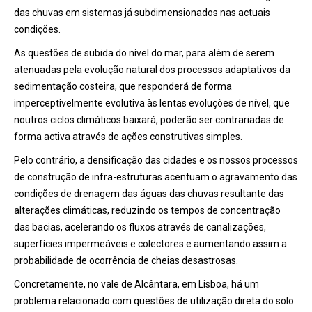
das chuvas em sistemas já subdimensionados nas actuais
condições.
As questões de subida do nível do mar, para além de serem
atenuadas pela evolução natural dos processos adaptativos da
sedimentação costeira, que responderá de forma
imperceptivelmente evolutiva às lentas evoluções de nível, que
noutros ciclos climáticos baixará, poderão ser contrariadas de
forma activa através de ações construtivas simples.
Pelo contrário, a densificação das cidades e os nossos processos
de construção de infra-estruturas acentuam o agravamento das
condições de drenagem das águas das chuvas resultante das
alterações climáticas, reduzindo os tempos de concentração
das bacias, acelerando os fluxos através de canalizações,
superfícies impermeáveis e colectores e aumentando assim a
probabilidade de ocorrência de cheias desastrosas.
Concretamente, no vale de Alcântara, em Lisboa, há um
problema relacionado com questões de utilização direta do solo