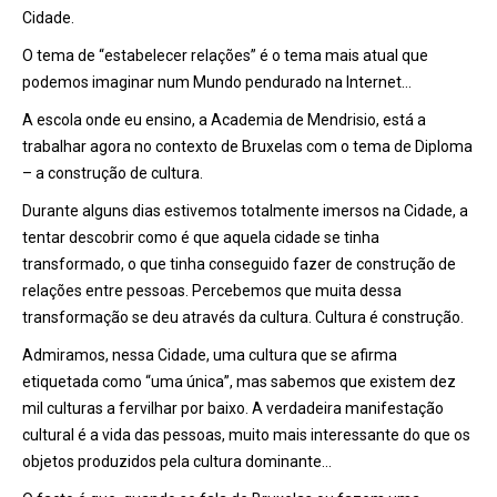
Cidade.
O tema de “estabelecer relações” é o tema mais atual que
podemos imaginar num Mundo pendurado na Internet…
A escola onde eu ensino, a Academia de Mendrisio, está a
trabalhar agora no contexto de Bruxelas com o tema de Diploma
– a construção de cultura.
Durante alguns dias estivemos totalmente imersos na Cidade, a
tentar descobrir como é que aquela cidade se tinha
transformado, o que tinha conseguido fazer de construção de
relações entre pessoas. Percebemos que muita dessa
transformação se deu através da cultura. Cultura é construção.
Admiramos, nessa Cidade, uma cultura que se afirma
etiquetada como “uma única”, mas sabemos que existem dez
mil culturas a fervilhar por baixo. A verdadeira manifestação
cultural é a vida das pessoas, muito mais interessante do que os
objetos produzidos pela cultura dominante…