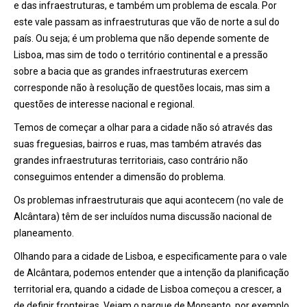
e das infraestruturas, e também um problema de escala. Por
este vale passam as infraestruturas que vão de norte a sul do
país. Ou seja; é um problema que não depende somente de
Lisboa, mas sim de todo o território continental e a pressão
sobre a bacia que as grandes infraestruturas exercem
corresponde não à resolução de questões locais, mas sim a
questões de interesse nacional e regional.
Temos de começar a olhar para a cidade não só através das
suas freguesias, bairros e ruas, mas também através das
grandes infraestruturas territoriais, caso contrário não
conseguimos entender a dimensão do problema.
Os problemas infraestruturais que aqui acontecem (no vale de
Alcântara) têm de ser incluídos numa discussão nacional de
planeamento.
Olhando para a cidade de Lisboa, e especificamente para o vale
de Alcântara, podemos entender que a intenção da planificação
territorial era, quando a cidade de Lisboa começou a crescer, a
de definir fronteiras. Vejam o parque de Monsanto, por exemplo.