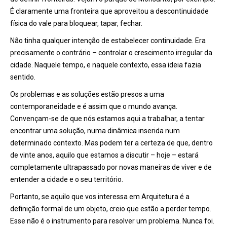
É claramente uma fronteira que aproveitou a descontinuidade
física do vale para bloquear, tapar, fechar.
Não tinha qualquer intenção de estabelecer continuidade. Era
precisamente o contrário – controlar o crescimento irregular da
cidade. Naquele tempo, e naquele contexto, essa ideia fazia
sentido.
Os problemas e as soluções estão presos a uma
contemporaneidade e é assim que o mundo avança.
Convençam-se de que nós estamos aqui a trabalhar, a tentar
encontrar uma solução, numa dinâmica inserida num
determinado contexto. Mas podem ter a certeza de que, dentro
de vinte anos, aquilo que estamos a discutir – hoje – estará
completamente ultrapassado por novas maneiras de viver e de
entender a cidade e o seu território.
Portanto, se aquilo que vos interessa em Arquitetura é a
definição formal de um objeto, creio que estão a perder tempo.
Esse não é o instrumento para resolver um problema. Nunca foi.