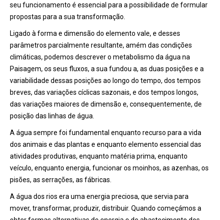
seu funcionamento é essencial para a possibilidade de formular
propostas para a sua transformação.
Ligado à forma e dimensão do elemento vale, e desses
parâmetros parcialmente resultante, amém das condições
climáticas, podemos descrever o metabolismo da água na
Paisagem, os seus fluxos, a sua fundou a, as duas posições e a
variabilidade dessas posições ao longo do tempo, dos tempos
breves, das variações cíclicas sazonais, e dos tempos longos,
das variações maiores de dimensão e, consequentemente, de
posição das linhas de água.
A água sempre foi fundamental enquanto recurso para a vida
dos animais e das plantas e enquanto elemento essencial das
atividades produtivas, enquanto matéria prima, enquanto
veículo, enquanto energia, funcionar os moinhos, as azenhas, os
pisões, as serrações, as fábricas.
A água dos rios era uma energia preciosa, que servia para
mover, transformar, produzir, distribuir. Quando começámos a