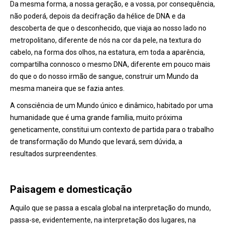
Da mesma forma, a nossa geração, e a vossa, por consequência,
não poderá, depois da decifração da hélice de DNA e da
descoberta de que o desconhecido, que viaja ao nosso lado no
metropolitano, diferente de nós na cor da pele, na textura do
cabelo, na forma dos olhos, na estatura, em toda a aparência,
compartilha connosco o mesmo DNA, diferente em pouco mais
do que o do nosso irmão de sangue, construir um Mundo da
mesma maneira que se fazia antes.
A consciência de um Mundo único e dinâmico, habitado por uma
humanidade que é uma grande família, muito próxima
geneticamente, constitui um contexto de partida para o trabalho
de transformação do Mundo que levará, sem dúvida, a
resultados surpreendentes.
Paisagem e domesticação
Aquilo que se passa a escala global na interpretação do mundo,
passa-se, evidentemente, na interpretação dos lugares, na