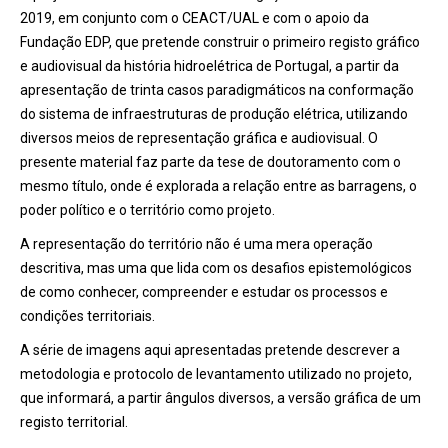
2019, em conjunto com o CEACT/UAL e com o apoio da
Fundação EDP, que pretende construir o primeiro registo gráfico
e audiovisual da história hidroelétrica de Portugal, a partir da
apresentação de trinta casos paradigmáticos na conformação
do sistema de infraestruturas de produção elétrica, utilizando
diversos meios de representação gráfica e audiovisual. O
presente material faz parte da tese de doutoramento com o
mesmo título, onde é explorada a relação entre as barragens, o
poder político e o território como projeto.
A representação do território não é uma mera operação
descritiva, mas uma que lida com os desafios epistemológicos
de como conhecer, compreender e estudar os processos e
condições territoriais.
A série de imagens aqui apresentadas pretende descrever a
metodologia e protocolo de levantamento utilizado no projeto,
que informará, a partir ângulos diversos, a versão gráfica de um
registo territorial.