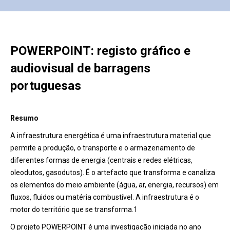
POWERPOINT: registo gráfico e
audiovisual de barragens
portuguesas
Resumo
A infraestrutura energética é uma infraestrutura material que
permite a produção, o transporte e o armazenamento de
diferentes formas de energia (centrais e redes elétricas,
oleodutos, gasodutos). É o artefacto que transforma e canaliza
os elementos do meio ambiente (água, ar, energia, recursos) em
fluxos, fluidos ou matéria combustível. A infraestrutura é o
motor do território que se transforma.1
O projeto POWERPOINT é uma investigação iniciada no ano