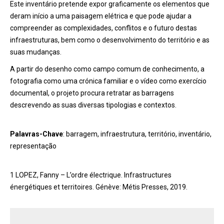
Este inventário pretende expor graficamente os elementos que
deram início a uma paisagem elétrica e que pode ajudar a
compreender as complexidades, conflitos e o futuro destas
infraestruturas, bem como o desenvolvimento do território e as
suas mudanças.
A partir do desenho como campo comum de conhecimento, a
fotografia como uma crónica familiar e o vídeo como exercício
documental, o projeto procura retratar as barragens
descrevendo as suas diversas tipologias e contextos.
Palavras-Chave
: barragem, infraestrutura, território, inventário,
representação
1 LOPEZ, Fanny – L’ordre électrique. Infrastructures
énergétiques et territoires. Génève: Métis Presses, 2019.