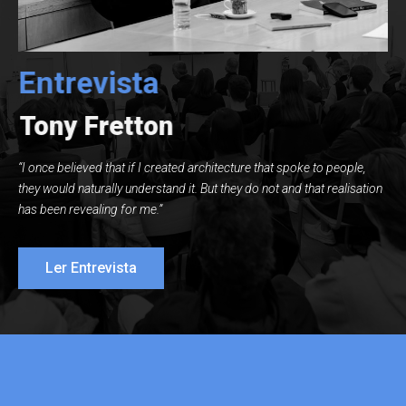
Entrevista
Tony Fretton
“I once believed that if I created architecture that spoke to people,
they would naturally understand it. But they do not and that realisation
has been revealing for me.”
Ler Entrevista