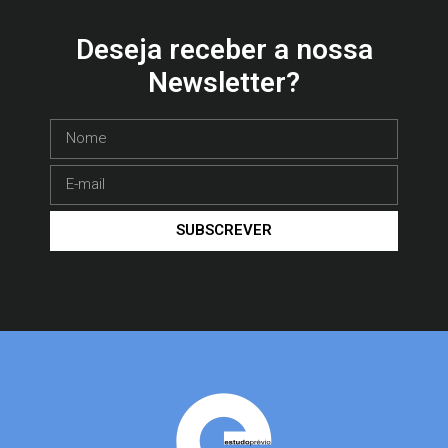
Deseja receber a nossa
Newsletter?
SUBSCREVER