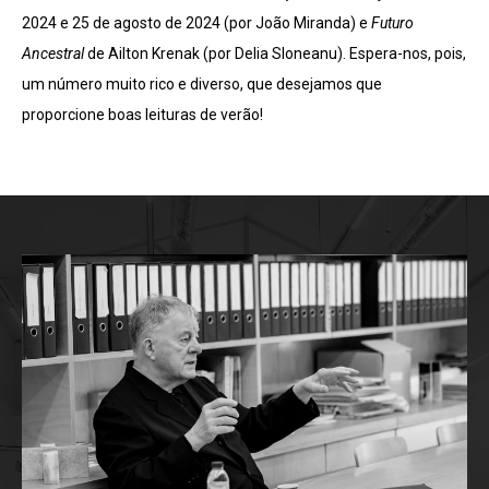
2024 e 25 de agosto de 2024 (por João Miranda) e
Futuro
Ancestral
de Ailton Krenak (por Delia Sloneanu). Espera-nos, pois,
um número muito rico e diverso, que desejamos que
proporcione boas leituras de verão!