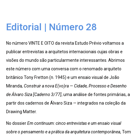
Editorial | Número 28
No número VINTE E OITO da revista Estudo Prévio voltamos a
publicar entrevistas a arquitetos internacionais cujas obras e
visões do mundo são particularmente interessantes. Abrimos
este número com uma conversa com o renomado arquiteto
britânico Tony Fretton (n. 1945) e um ensaio visual de João
Miranda
, Construir a nova E(vo)ra — Cidade, Processo e Desenho
de Álvaro Siza [Caderno 3/77]
, uma análise de fontes primárias, a
partir dos cadernos de Álvaro Siza — integrados na coleção da
Drawing Matter.
No dossier
Em continuum: cinco entrevistas e um ensaio visual
sobre o pensamento e a prática da arquitetura contemporânea
, Tom