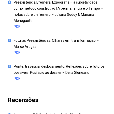
Preexistência Efémera: Expografia – a subjetividade
como método construtivo | A permanência e o Tempo –
notas sobre o efémero – Juliana Godoy & Mariana
Meneguetti
PDF
Futuras Preexistências: Olhares em transformação –
Marco Artigas
PDF
Ponte, travessia, deslocamento. Reflexões sobre futuros
possíveis. Posfácio ao dossier – Delia Sloneanu
PDF
Recensões