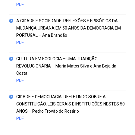
PDF
A CIDADE E SOCIEDADE. REFLEXÕES E EPISÓDIOS DA
MUDANÇA URBANA EM 50 ANOS DA DEMOCRACIA EM
PORTUGAL – Ana Brandão
PDF
CULTURA EM ECOLOGIA – UMA TRADIÇÃO
REVOLUCIONÁRIA – Maria Matos Silva e Ana Beja da
Costa
PDF
CIDADE E DEMOCRACIA. REFLETINDO SOBRE A
CONSTITUIÇÃO, LEIS GERAIS E INSTITUIÇÕES NESTES 50
ANOS – Pedro Trovão do Rosário
PDF