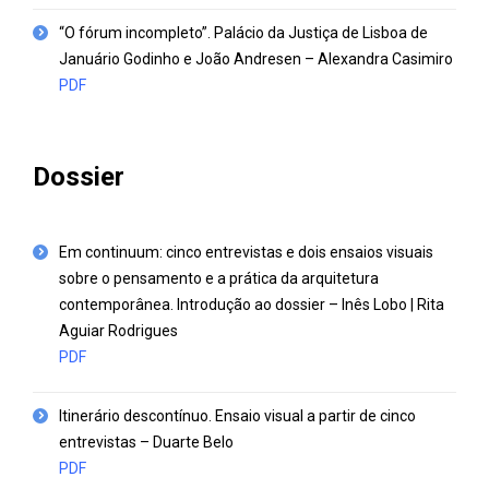
“O fórum incompleto”. Palácio da Justiça de Lisboa de
Januário Godinho e João Andresen – Alexandra Casimiro
PDF
Dossier
Em continuum: cinco entrevistas e dois ensaios visuais
sobre o pensamento e a prática da arquitetura
contemporânea. Introdução ao dossier – Inês Lobo | Rita
Aguiar Rodrigues
PDF
Itinerário descontínuo. Ensaio visual a partir de cinco
entrevistas – Duarte Belo
PDF