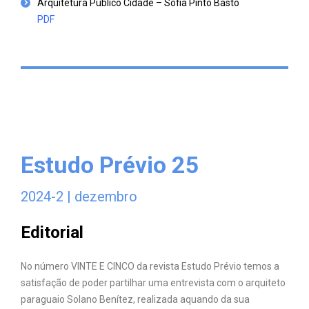
Arquitetura Público Cidade – Sofia Pinto Basto
PDF
Estudo Prévio 25
2024-2 | dezembro
Editorial
No número VINTE E CINCO da revista Estudo Prévio temos a
satisfação de poder partilhar uma entrevista com o arquiteto
paraguaio Solano Benítez, realizada aquando da sua