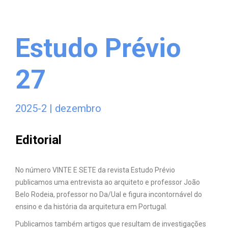
Estudo Prévio
27
2025-2 | dezembro
Editorial
No número VINTE E SETE da revista Estudo Prévio
publicamos uma entrevista ao arquiteto e professor João
Belo Rodeia, professor no Da/Ual e figura incontornável do
ensino e da história da arquitetura em Portugal.
Publicamos também artigos que resultam de investigações