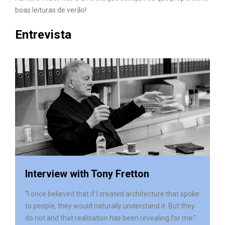
boas leituras de verão!
Entrevista
Interview with Tony Fretton
“I once believed that if I created architecture that spoke
to people, they would naturally understand it. But they
do not and that realisation has been revealing for me.”