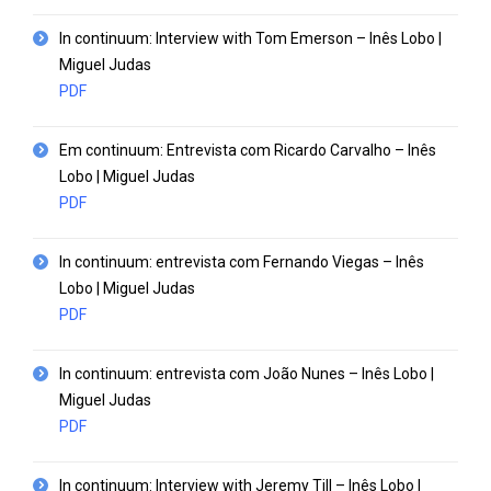
In continuum: Interview with Tom Emerson – Inês Lobo |
Miguel Judas
PDF
Em continuum: Entrevista com Ricardo Carvalho – Inês
Lobo | Miguel Judas
PDF
In continuum: entrevista com Fernando Viegas – Inês
Lobo | Miguel Judas
PDF
In continuum: entrevista com João Nunes – Inês Lobo |
Miguel Judas
PDF
In continuum: Interview with Jeremy Till – Inês Lobo |