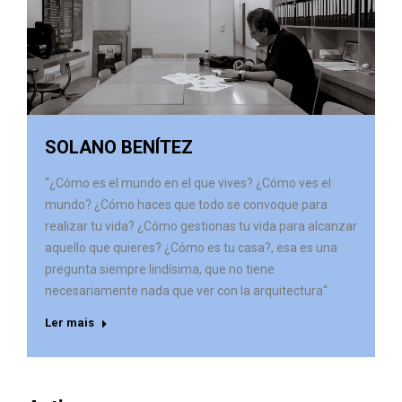
SOLANO BENÍTEZ
“¿Cómo es el mundo en el que vives? ¿Cómo ves el
mundo? ¿Cómo haces que todo se convoque para
realizar tu vida? ¿Cómo gestionas tu vida para alcanzar
aquello que quieres? ¿Cómo es tu casa?, esa es una
pregunta siempre lindísima, que no tiene
necesariamente nada que ver con la arquitectura“
Ler mais