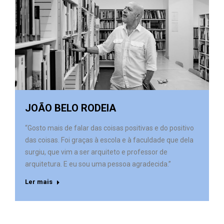
JOÃO BELO RODEIA
“Gosto mais de falar das coisas positivas e do positivo
das coisas. Foi graças à escola e à faculdade que dela
surgiu, que vim a ser arquiteto e professor de
arquitetura. E eu sou uma pessoa agradecida.”
Ler mais