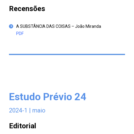
Recensões
A SUBSTÂNCIA DAS COISAS – João Miranda
PDF
Estudo Prévio 24
2024-1 | maio
Editorial