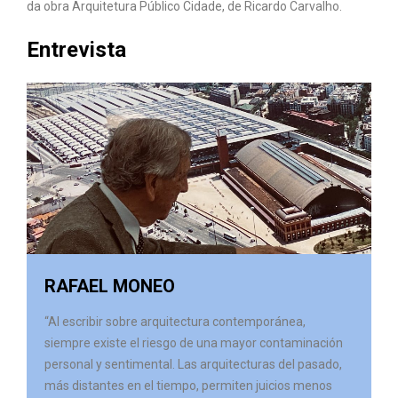
da obra Arquitetura Público Cidade, de Ricardo Carvalho.
Entrevista
RAFAEL MONEO
“Al escribir sobre arquitectura contemporánea,
siempre existe el riesgo de una mayor contaminación
personal y sentimental. Las arquitecturas del pasado,
más distantes en el tiempo, permiten juicios menos