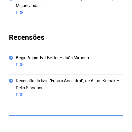
Miguel Judas
PDF
Recensões
Begin Again. Fail Better – João Miranda
PDF
Recensão do livro “Futuro Ancestral”, de Ailton Krenak –
Delia Sloneanu
PDF