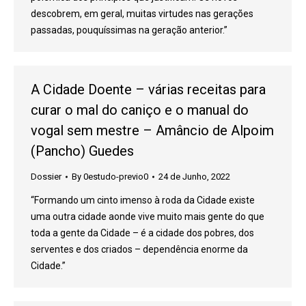
descobrem, em geral, muitas virtudes nas gerações
passadas, pouquíssimas na geração anterior.”
A Cidade Doente – várias receitas para
curar o mal do caniço e o manual do
vogal sem mestre – Amâncio de Alpoim
(Pancho) Guedes
Dossier
By
0estudo-previo0
24 de Junho, 2022
“Formando um cinto imenso à roda da Cidade existe
uma outra cidade aonde vive muito mais gente do que
toda a gente da Cidade – é a cidade dos pobres, dos
serventes e dos criados – dependência enorme da
Cidade.”