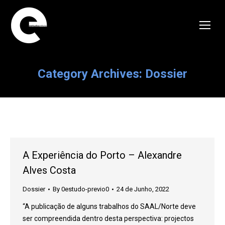
Category Archives:
Dossier
A Experiência do Porto – Alexandre
Alves Costa
Dossier
By
0estudo-previo0
24 de Junho, 2022
“A publicação de alguns trabalhos do SAAL/Norte deve
ser compreendida dentro desta perspectiva: projectos