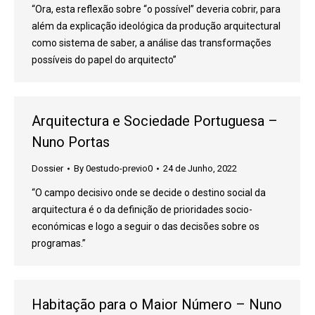
“Ora, esta reflexão sobre “o possível” deveria cobrir, para
além da explicação ideológica da produção arquitectural
como sistema de saber, a análise das transformações
possíveis do papel do arquitecto”
Arquitectura e Sociedade Portuguesa –
Nuno Portas
Dossier
By
0estudo-previo0
24 de Junho, 2022
“O campo decisivo onde se decide o destino social da
arquitectura é o da definição de prioridades socio-
económicas e logo a seguir o das decisões sobre os
programas.”
Habitação para o Maior Número – Nuno