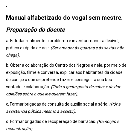
•
Manual alfabetizado do vogal sem mestre.
Preparação do doente
a. Estudar realmente o problema e inventar maneira flexível,
prática e rápida de agir.
(Ser amador às quartas e às sextas não
chega).
b. Obter a colaboração do Centro dos Negros e nele, por meio de
exposição, filme e conversa, explicar aos habitantes da cidade
do caniço o que se pretende fazer e conseguir a sua boa
vontade e colaboração.
(Toda a gente gosta de saber e de dar
opiniões sobre o que lhe querem fazer).
c. Formar brigadas de consulta de auxílio social a sério.
(Pôr a
assistência pública mesmo a assistir).
d. Formar brigadas de recuperação de barracas.
(Remoção e
reconstrução).