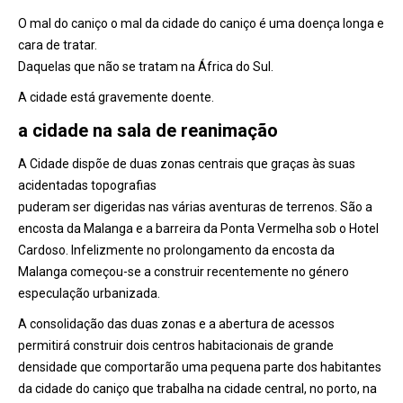
O mal do caniço o mal da cidade do caniço é uma doença longa e
cara de tratar.
Daquelas que não se tratam na África do Sul.
A cidade está gravemente doente.
a cidade na sala de reanimação
A Cidade dispõe de duas zonas centrais que graças às suas
acidentadas topografias
puderam ser digeridas nas várias aventuras de terrenos. São a
encosta da Malanga e a barreira da Ponta Vermelha sob o Hotel
Cardoso. Infelizmente no prolongamento da encosta da
Malanga começou-se a construir recentemente no género
especulação urbanizada.
A consolidação das duas zonas e a abertura de acessos
permitirá construir dois centros habitacionais de grande
densidade que comportarão uma pequena parte dos habitantes
da cidade do caniço que trabalha na cidade central, no porto, na