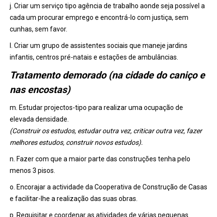
j. Criar um serviço tipo agência de trabalho aonde seja possível a
cada um procurar emprego e encontrá-lo com justiça, sem
cunhas, sem favor.
l. Criar um grupo de assistentes sociais que maneje jardins
infantis, centros pré-natais e estações de ambulâncias.
Tratamento demorado (na cidade do caniço e
nas encostas)
m. Estudar projectos-tipo para realizar uma ocupação de
elevada densidade.
(Construir os estudos, estudar outra vez, criticar outra vez, fazer
melhores estudos, construir novos estudos).
n. Fazer com que a maior parte das construções tenha pelo
menos 3 pisos.
o. Encorajar a actividade da Cooperativa de Construção de Casas
e facilitar-lhe a realização das suas obras.
p. Requisitar e coordenar as atividades de várias pequenas