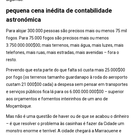
pequena cena inédita de contabilidade
astronómica
Para alojar 300.000 pessoas são precisos mais ou menos 75 mil
fogos. Para 75.000 fogos são precisos mais ou menos
3.750.000.000$00; mais terrenos, mais água, mais luzes, mais
telefones, mais ruas, mais estradas, mais avenidas – fora o
resto.
Prevendo que esta parte do que falta só custa mais 25.000$00
por fogo (os terrenos tamanho guardanapo à roda do aeroporto
custam 21.000$00 cada) a despesa sem pensar em transportes
e serviços públicos fica lá para os 6.000.000.000$00 – superior
aos orçamentos e fomentos inteirinhos de um ano de
Moçambique.
Mas não é uma questão de haver ou de que se acabou o dinheiro
– é que resolver o problema às casinhas é fazer da Cidade um
monstro enorme e terrível. A cidade chegará a Marracuene e