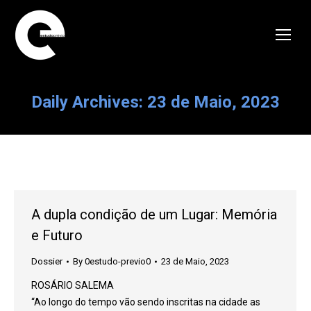
Daily Archives:
23 de Maio, 2023
A dupla condição de um Lugar: Memória
e Futuro
Dossier
By
0estudo-previo0
23 de Maio, 2023
ROSÁRIO SALEMA
“Ao longo do tempo vão sendo inscritas na cidade as