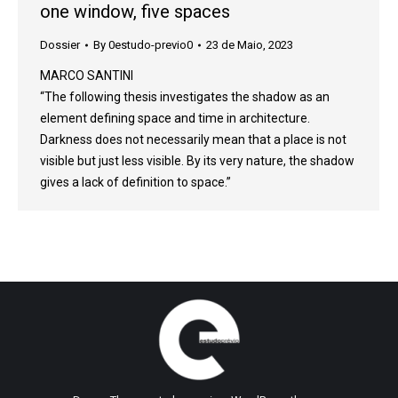
one window, five spaces
Dossier
By
0estudo-previo0
23 de Maio, 2023
MARCO SANTINI
“The following thesis investigates the shadow as an
element defining space and time in architecture.
Darkness does not necessarily mean that a place is not
visible but just less visible. By its very nature, the shadow
gives a lack of definition to space.”