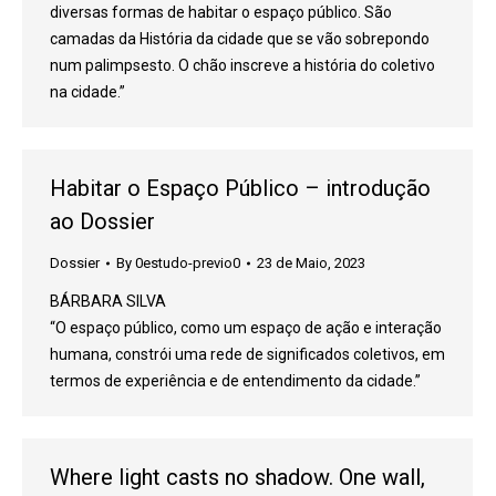
diversas formas de habitar o espaço público. São
camadas da História da cidade que se vão sobrepondo
num palimpsesto. O chão inscreve a história do coletivo
na cidade.”
Habitar o Espaço Público – introdução
ao Dossier
Dossier
By
0estudo-previo0
23 de Maio, 2023
BÁRBARA SILVA
“O espaço público, como um espaço de ação e interação
humana, constrói uma rede de significados coletivos, em
termos de experiência e de entendimento da cidade.”
Where light casts no shadow. One wall,