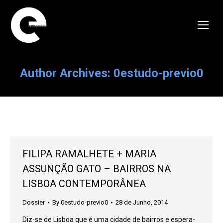
Author Archives:
0estudo-previo0
FILIPA RAMALHETE + MARIA
ASSUNÇÃO GATO – BAIRROS NA
LISBOA CONTEMPORÂNEA
Dossier
By
0estudo-previo0
28 de Junho, 2014
Diz-se de Lisboa que é uma cidade de bairros e espera-