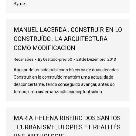
Byrne…
MANUEL LACERDA . CONSTRUIR EN LO
CONSTRUÍDO . LA ARQUITECTURA
COMO MODIFICACION
Recensões
By
0estudo-previo0
28 de Dezembro, 2013
Apesar de ter sido publicado há cerca de duas décadas,
Construir en lo construído mantém uma actualidade
desconcertante, tendo conseguido avançar, antes do
tempo, uma sistematização conceptual sólida…
MARIA HELENA RIBEIRO DOS SANTOS
. L’URBANISME, UTOPIES ET REALITÉS.