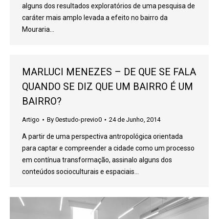
alguns dos resultados exploratórios de uma pesquisa de
caráter mais amplo levada a efeito no bairro da
Mouraria…
MARLUCI MENEZES – DE QUE SE FALA
QUANDO SE DIZ QUE UM BAIRRO É UM
BAIRRO?
Artigo
By
0estudo-previo0
24 de Junho, 2014
A partir de uma perspectiva antropológica orientada
para captar e compreender a cidade como um processo
em contínua transformação, assinalo alguns dos
conteúdos socioculturais e espaciais…