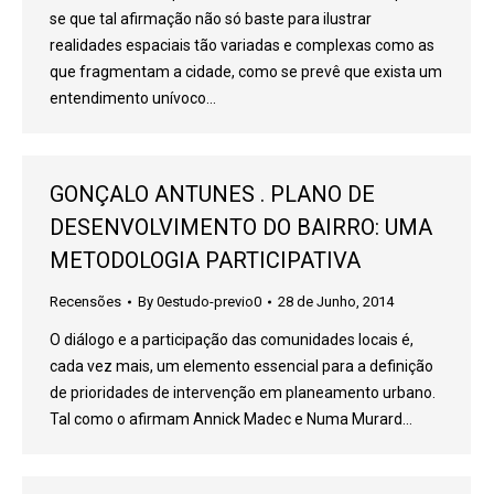
se que tal afirmação não só baste para ilustrar
realidades espaciais tão variadas e complexas como as
que fragmentam a cidade, como se prevê que exista um
entendimento unívoco…
GONÇALO ANTUNES . PLANO DE
DESENVOLVIMENTO DO BAIRRO: UMA
METODOLOGIA PARTICIPATIVA
Recensões
By
0estudo-previo0
28 de Junho, 2014
O diálogo e a participação das comunidades locais é,
cada vez mais, um elemento essencial para a definição
de prioridades de intervenção em planeamento urbano.
Tal como o afirmam Annick Madec e Numa Murard…