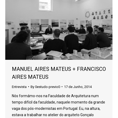
MANUEL AIRES MATEUS + FRANCISCO
AIRES MATEUS
Entrevista
By
0estudo-previo0
17 de Junho, 2014
Nós formámo-nos na Faculdade de Arquitetura num
tempo difícil da faculdade, naquele momento da grande
vaga dos pós-modernistas em Portugal. Eu, na altura,
estava a trabalhar no atelier do arquiteto Gonçalo