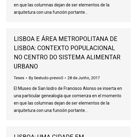
en que las columnas dejan de ser elementos de la
arquitetura con una función portante…
LISBOA E ÁREA METROPOLITANA DE
LISBOA: CONTEXTO POPULACIONAL
NO CENTRO DO SISTEMA ALIMENTAR
URBANO
Teses
By
0estudo-previo0
28 de Junho, 2017
El Museo de San Isidro de Francisco Alonso se inserta en
una particular genealogía que comienza en el momento
en que las columnas dejan de ser elementos de la
arquitetura con una función portante…