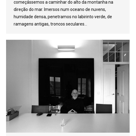
começássemos a caminhar do alto da montanha na
direção do mar. Imersos num oceano de nuvens,
humidade densa, penetramos no labirinto verde, de
ramagens antigas, troncos seculares…