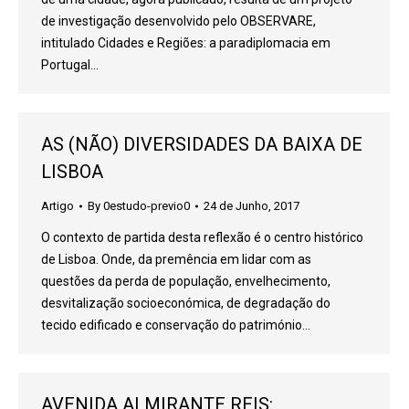
de investigação desenvolvido pelo OBSERVARE,
intitulado Cidades e Regiões: a paradiplomacia em
Portugal…
AS (NÃO) DIVERSIDADES DA BAIXA DE
LISBOA
Artigo
By
0estudo-previo0
24 de Junho, 2017
O contexto de partida desta reflexão é o centro histórico
de Lisboa. Onde, da premência em lidar com as
questões da perda de população, envelhecimento,
desvitalização socioeconómica, de degradação do
tecido edificado e conservação do património…
AVENIDA ALMIRANTE REIS: