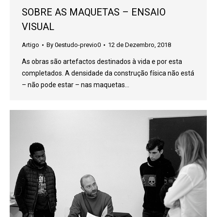
SOBRE AS MAQUETAS – ENSAIO
VISUAL
Artigo
By
0estudo-previo0
12 de Dezembro, 2018
As obras são artefactos destinados à vida e por esta
completados. A densidade da construção física não está
– não pode estar – nas maquetas…