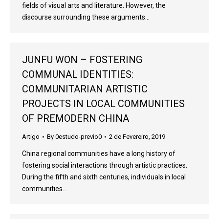
fields of visual arts and literature. However, the
discourse surrounding these arguments…
JUNFU WON – FOSTERING
COMMUNAL IDENTITIES:
COMMUNITARIAN ARTISTIC
PROJECTS IN LOCAL COMMUNITIES
OF PREMODERN CHINA
Artigo
By
0estudo-previo0
2 de Fevereiro, 2019
China regional communities have a long history of
fostering social interactions through artistic practices.
During the fifth and sixth centuries, individuals in local
communities…