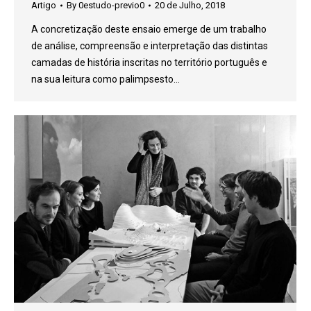
Artigo
By
0estudo-previo0
20 de Julho, 2018
A concretização deste ensaio emerge de um trabalho
de análise, compreensão e interpretação das distintas
camadas de história inscritas no território português e
na sua leitura como palimpsesto…