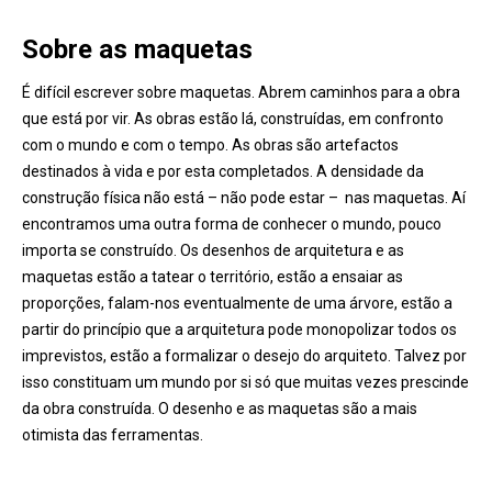
Sobre as maquetas
É difícil escrever sobre maquetas. Abrem caminhos para a obra
que está por vir. As obras estão lá, construídas, em confronto
com o mundo e com o tempo. As obras são artefactos
destinados à vida e por esta completados. A densidade da
construção física não está – não pode estar – nas maquetas. Aí
encontramos uma outra forma de conhecer o mundo, pouco
importa se construído. Os desenhos de arquitetura e as
maquetas estão a tatear o território, estão a ensaiar as
proporções, falam-nos eventualmente de uma árvore, estão a
partir do princípio que a arquitetura pode monopolizar todos os
imprevistos, estão a formalizar o desejo do arquiteto. Talvez por
isso constituam um mundo por si só que muitas vezes prescinde
da obra construída. O desenho e as maquetas são a mais
otimista das ferramentas.