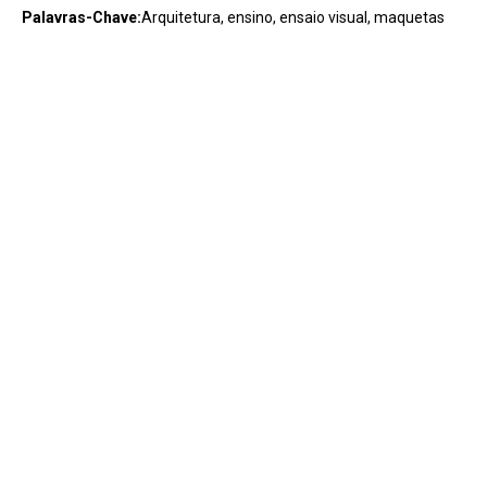
Palavras-Chave:
Arquitetura, ensino, ensaio visual, maquetas