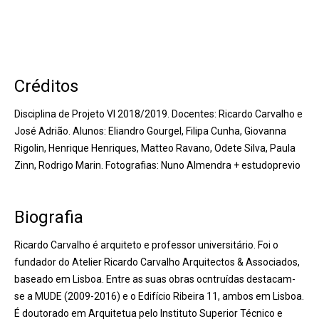
Créditos
Disciplina de Projeto VI 2018/2019. Docentes: Ricardo Carvalho e
José Adrião. Alunos: Eliandro Gourgel, Filipa Cunha, Giovanna
Rigolin, Henrique Henriques, Matteo Ravano, Odete Silva, Paula
Zinn, Rodrigo Marin. Fotografias: Nuno Almendra + estudoprevio
Biografia
Ricardo Carvalho é arquiteto e professor universitário. Foi o
fundador do Atelier Ricardo Carvalho Arquitectos & Associados,
baseado em Lisboa. Entre as suas obras ocntruídas destacam-
se a MUDE (2009-2016) e o Edifício Ribeira 11, ambos em Lisboa.
É doutorado em Arquitetua pelo Instituto Superior Técnico e