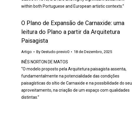
within both Portuguese and European artistic contexts.”
O Plano de Expansão de Carnaxide: uma
leitura do Plano a partir da Arquitetura
Paisagista
Artigo
By
0estudo-previo0
18 de Dezembro, 2025
INÊS NORTON DE MATOS
“O modelo proposto pela Arquitetura paisagista assenta,
fundamentalmente na potencialidade das condições
paisagísticas do sítio de Carnaxide e na possibilidade do seu
aproveitamento, na criação de um espaço com qualidades
distintas.”