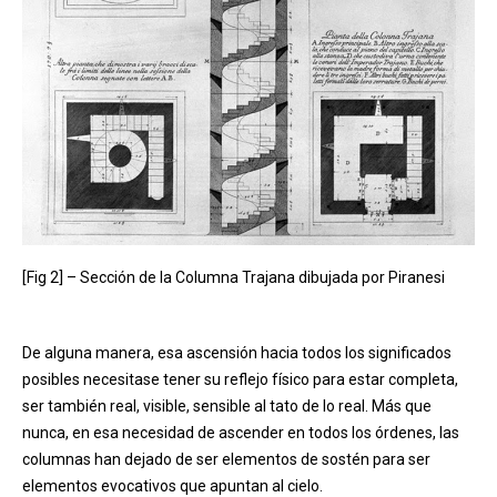
[Fig 2] – Sección de la Columna Trajana dibujada por Piranesi
De alguna manera, esa ascensión hacia todos los significados
posibles necesitase tener su reflejo físico para estar completa,
ser también real, visible, sensible al tato de lo real. Más que
nunca, en esa necesidad de ascender en todos los órdenes, las
columnas han dejado de ser elementos de sostén para ser
elementos evocativos que apuntan al cielo.