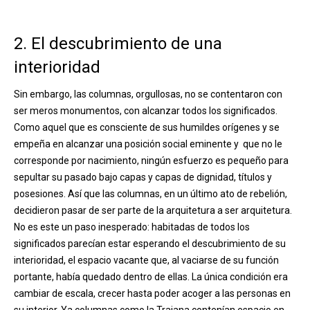
2. El descubrimiento de una
interioridad
Sin embargo, las columnas, orgullosas, no se contentaron con
ser meros monumentos, con alcanzar todos los significados.
Como aquel que es consciente de sus humildes orígenes y se
empeña en alcanzar una posición social eminente y que no le
corresponde por nacimiento, ningún esfuerzo es pequeño para
sepultar su pasado bajo capas y capas de dignidad, títulos y
posesiones. Así que las columnas, en un último ato de rebelión,
decidieron pasar de ser parte de la arquitetura a ser arquitetura.
No es este un paso inesperado: habitadas de todos los
significados parecían estar esperando el descubrimiento de su
interioridad, el espacio vacante que, al vaciarse de su función
portante, había quedado dentro de ellas. La única condición era
cambiar de escala, crecer hasta poder acoger a las personas en