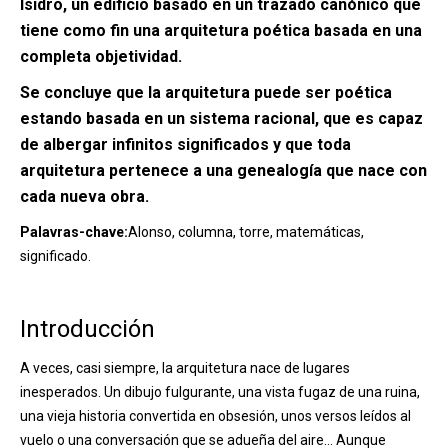
Isidro, un edificio basado en un trazado canónico que
tiene como fin una arquitetura poética basada en una
completa objetividad.
Se concluye que la arquitetura puede ser poética
estando basada en un sistema racional, que es capaz
de albergar infinitos significados y que toda
arquitetura pertenece a una genealogía que nace con
cada nueva obra.
Palavras-chave:
Alonso, columna, torre, matemáticas,
significado.
Introducción
A veces, casi siempre, la arquitetura nace de lugares
inesperados. Un dibujo fulgurante, una vista fugaz de una ruina,
una vieja historia convertida en obsesión, unos versos leídos al
vuelo o una conversación que se adueña del aire… Aunque