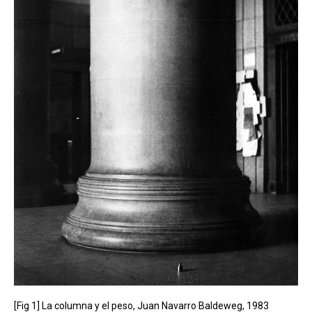
[Fig 1] La columna y el peso, Juan Navarro Baldeweg, 1983