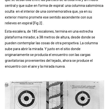
central y que sube en forma de espiral: una columna salomónica
oculta en el interior de una conmemorativa que, ya en su
exterior mismo promete ese sentido ascendente con sus
relieves en espiral [Fig 2] .
Esta escalera, de 185 escalones, termina en una estrecha
plataforma mirador, a 38 metros de altura, desde donde se
pueden contemplar las cosas de otra perspetiva. La columna
sube para abrir la mirada. Y justo en el sitio donde
originariamente se producía el encuentro con las cargas
gravitatorias provenientes del tejado, ahora se produce el
encuentro con el aire y la mirada nueva.