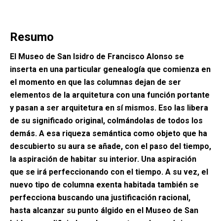
Resumo
El Museo de San Isidro de Francisco Alonso se
inserta en una particular genealogía que comienza en
el momento en que las columnas dejan de ser
elementos de la arquitetura con una función portante
y pasan a ser arquitetura en sí mismos. Eso las libera
de su significado original, colmándolas de todos los
demás. A esa riqueza semántica como objeto que ha
descubierto su aura se añade, con el paso del tiempo,
la aspiración de habitar su interior. Una aspiración
que se irá perfeccionando con el tiempo. A su vez, el
nuevo tipo de columna exenta habitada también se
perfecciona buscando una justificación racional,
hasta alcanzar su punto álgido en el Museo de San