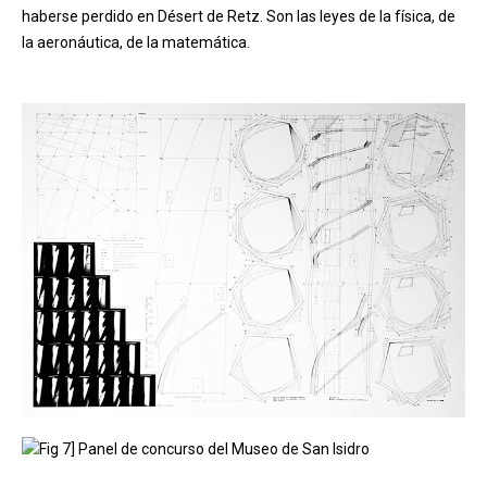
haberse perdido en Désert de Retz. Son las leyes de la física, de
la aeronáutica, de la matemática.
Fig 7] Panel de concurso del Museo de San Isidro