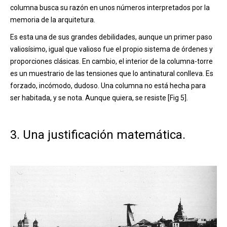
columna busca su razón en unos números interpretados por la
memoria de la arquitetura.
Es esta una de sus grandes debilidades, aunque un primer paso
valiosísimo, igual que valioso fue el propio sistema de órdenes y
proporciones clásicas. En cambio, el interior de la columna-torre
es un muestrario de las tensiones que lo antinatural conlleva. Es
forzado, incómodo, dudoso. Una columna no está hecha para
ser habitada, y se nota. Aunque quiera, se resiste [Fig 5].
3. Una justificación matemática.