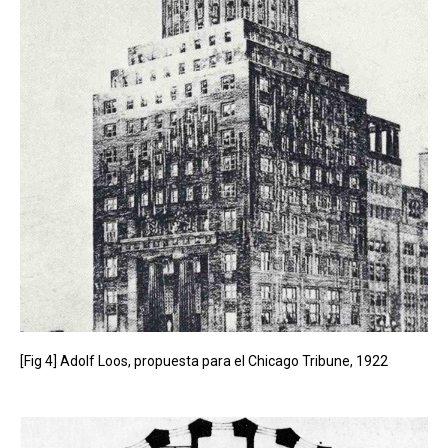
[Fig 4] Adolf Loos, propuesta para el Chicago Tribune, 1922