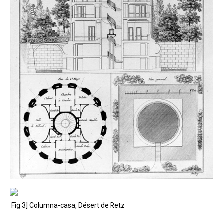
Fig 3] Columna-casa, Désert de Retz