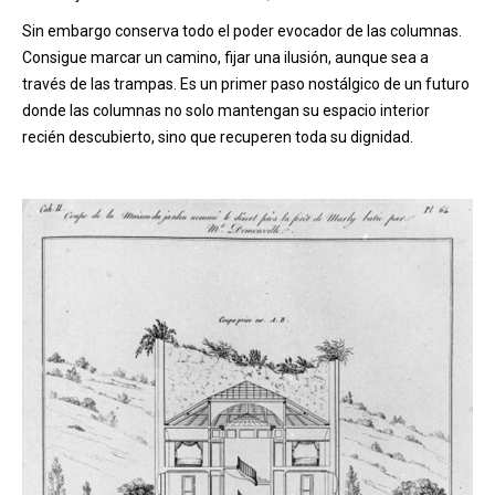
Sin embargo conserva todo el poder evocador de las columnas.
Consigue marcar un camino, fijar una ilusión, aunque sea a
través de las trampas. Es un primer paso nostálgico de un futuro
donde las columnas no solo mantengan su espacio interior
recién descubierto, sino que recuperen toda su dignidad.