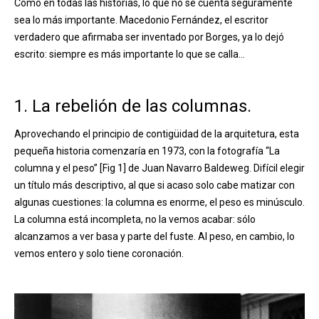
Como en todas las historias, lo que no se cuenta seguramente
sea lo más importante. Macedonio Fernández, el escritor
verdadero que afirmaba ser inventado por Borges, ya lo dejó
escrito: siempre es más importante lo que se calla…
1. La rebelión de las columnas.
Aprovechando el principio de contigüidad de la arquitetura, esta
pequeña historia comenzaría en 1973, con la fotografía “La
columna y el peso” [Fig 1] de Juan Navarro Baldeweg. Difícil elegir
un título más descriptivo, al que si acaso solo cabe matizar con
algunas cuestiones: la columna es enorme, el peso es minúsculo.
La columna está incompleta, no la vemos acabar: sólo
alcanzamos a ver basa y parte del fuste. Al peso, en cambio, lo
vemos entero y solo tiene coronación.