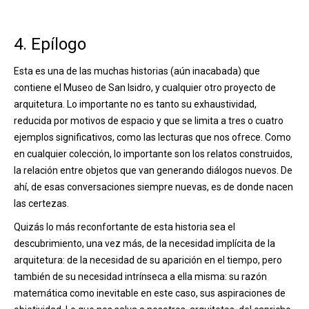
4. Epílogo
Esta es una de las muchas historias (aún inacabada) que
contiene el Museo de San Isidro, y cualquier otro proyecto de
arquitetura. Lo importante no es tanto su exhaustividad,
reducida por motivos de espacio y que se limita a tres o cuatro
ejemplos significativos, como las lecturas que nos ofrece. Como
en cualquier colección, lo importante son los relatos construidos,
la relación entre objetos que van generando diálogos nuevos. De
ahí, de esas conversaciones siempre nuevas, es de donde nacen
las certezas.
Quizás lo más reconfortante de esta historia sea el
descubrimiento, una vez más, de la necesidad implícita de la
arquitetura: de la necesidad de su aparición en el tiempo, pero
también de su necesidad intrínseca a ella misma: su razón
matemática como inevitable en este caso, sus aspiraciones de