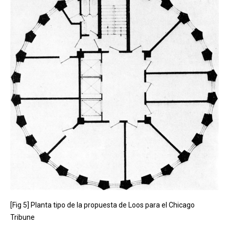
[Fig 5] Planta tipo de la propuesta de Loos para el Chicago
Tribune