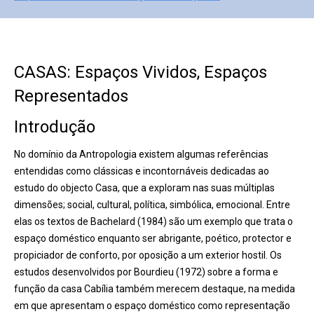
CASAS: Espaços Vividos, Espaços
Representados
Introdução
No domínio da Antropologia existem algumas referências
entendidas como clássicas e incontornáveis dedicadas ao
estudo do objecto Casa, que a exploram nas suas múltiplas
dimensões; social, cultural, política, simbólica, emocional. Entre
elas os textos de Bachelard (1984) são um exemplo que trata o
espaço doméstico enquanto ser abrigante, poético, protector e
propiciador de conforto, por oposição a um exterior hostil. Os
estudos desenvolvidos por Bourdieu (1972) sobre a forma e
função da casa Cabília também merecem destaque, na medida
em que apresentam o espaço doméstico como representação