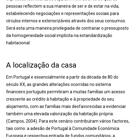
pessoas reflectem a sua maneira de ser e de estar na vida,
estabelecendo negociações e representações sociais para
círculos internos e exteriorizáveis através dos seus consumos.
Será esta uma maneira privilegiada de contrariar o pressuposto
da homogeneidade social implícita na estandardização
habitacional.
A localização da casa
Em Portugal e essencialmente a partir da década de 80 do
século XX, as grandes alterações ocorridas no sistema
financeiro português permitiram a muitas famílias um acesso
crescente ao crédito à habitação e à propriedade do seu
alojamento, com as famílias mais desfavorecidas a evidenciar
também uma elevada valorização da habitação própria.
(Campos, 2004). Para este cenário contribuíram vários factores,
tais como: a adesão de Portugal à Comunidade Económica
Europeia e respectiva entrada de fundos comunitários; a