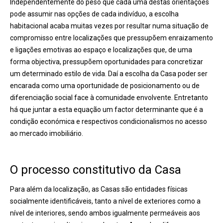
Independentemente do peso que cada uma destas orientações
pode assumir nas opções de cada indivíduo, a escolha
habitacional acaba muitas vezes por resultar numa situação de
compromisso entre localizações que pressupõem enraizamento
e ligações emotivas ao espaço e localizações que, de uma
forma objectiva, pressupõem oportunidades para concretizar
um determinado estilo de vida. Daí a escolha da Casa poder ser
encarada como uma oportunidade de posicionamento ou de
diferenciação social face à comunidade envolvente. Entretanto
há que juntar a esta equação um factor determinante que é a
condição económica e respectivos condicionalismos no acesso
ao mercado imobiliário.
O processo constitutivo da Casa
Para além da localização, as Casas são entidades físicas
socialmente identificáveis, tanto a nível de exteriores como a
nível de interiores, sendo ambos igualmente permeáveis aos