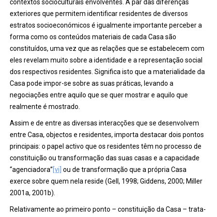
contextos socioculturais envolventes. A par das diferenças
exteriores que permitem identificar residentes de diversos
estratos socioeconómicos é igualmente importante perceber a
forma como os conteúdos materiais de cada Casa são
constituídos, uma vez que as relações que se estabelecem com
eles revelam muito sobre a identidade e a representação social
dos respectivos residentes. Significa isto que a materialidade da
Casa pode impor-se sobre as suas práticas, levando a
negociações entre aquilo que se quer mostrar e aquilo que
realmente é mostrado.
Assim e de entre as diversas interacções que se desenvolvem
entre Casa, objectos e residentes, importa destacar dois pontos
principais: o papel activo que os residentes têm no processo de
constituição ou transformação das suas casas e a capacidade
“agenciadora”
[vi]
ou de transformação que a própria Casa
exerce sobre quem nela reside (Gell, 1998; Giddens, 2000; Miller
2001a, 2001b).
Relativamente ao primeiro ponto – constituição da Casa – trata-