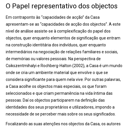
O Papel representativo dos objectos
Em contraponto às “capacidades de acção” da Casa
apresentam-se as “capacidades de acção dos objectos”. A este
nível de análise assiste-se à complexificação do papel dos
objectos, quer enquanto elementos de significação que entram
na construção identitária dos indivíduos, quer enquanto
intermediários na negociação de relações familiares e sociais,
de memórias ou valores pessoais. Na perspectiva de
Csikszentmihalyi e Rochberg-Halton (2002), a Casa é um mundo
onde se cria um ambiente material que envolve o que se
considera significante para quem nela vive. Por outras palavras,
a Casa acolhe os objectos mais especiais, os que foram
seleccionados e que criam permanência na vida íntima das
pessoas. Daí os objectos participarem na definição das
identidades dos seus proprietários e utilizadores, impondo a
necessidade de se perceber mais sobre os seus significados.
Focalizando as suas atenções nos objectos da Casa, os autores