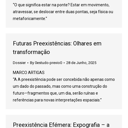
“O que significa estar na ponte? Estar em movimento,
atravessar, se deslocar entre duas pontas, seja física ou
metaforicamente.”
Futuras Preexistências: Olhares em
transformação
Dossier
By
0estudo-previo0
28 de Junho, 2025
MARCO ARTIGAS
“A A preexistência pode ser concebida não apenas como
um dado do passado, mas como uma construção do
futuro—fragmentos que, um dia, serão ruínas e
referências para novas interpretações espaciais.”
Preexistência Efémera: Expografia – a