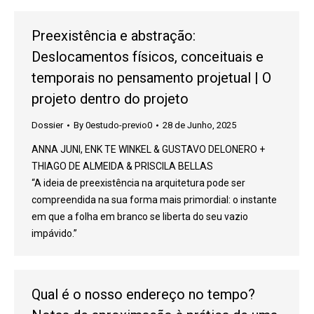
Preexistência e abstração:
Deslocamentos físicos, conceituais e
temporais no pensamento projetual | O
projeto dentro do projeto
Dossier
By
0estudo-previo0
28 de Junho, 2025
ANNA JUNI, ENK TE WINKEL & GUSTAVO DELONERO +
THIAGO DE ALMEIDA & PRISCILA BELLAS
“A ideia de preexistência na arquitetura pode ser
compreendida na sua forma mais primordial: o instante
em que a folha em branco se liberta do seu vazio
impávido.”
Qual é o nosso endereço no tempo?