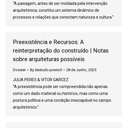
“A paisagem, antes de ser moldada pela intervenção
arquitetónica, constitui um sistema dinâmico de
processos e relações que conectam natureza e cultura.”
Preexistência e Recursos: A
reinterpretação do construído | Notas
sobre arquiteturas possíveis
Dossier
By
0estudo-previo0
28 de Junho, 2025
JULIA PERES & VITOR GARCEZ
“A preexistência pode ser compreendida não apenas
como um dado material ou histórico, mas como uma
postura política e uma condição inescapável no campo
arquitetónico.”