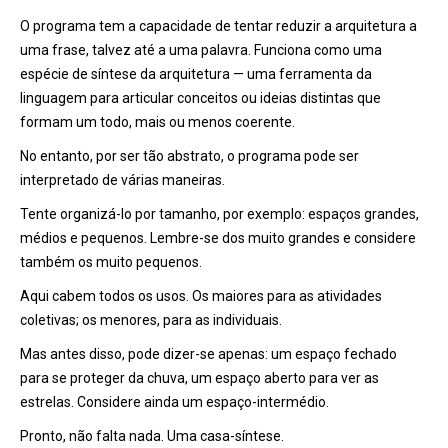
O programa tem a capacidade de tentar reduzir a arquitetura a
uma frase, talvez até a uma palavra. Funciona como uma
espécie de síntese da arquitetura — uma ferramenta da
linguagem para articular conceitos ou ideias distintas que
formam um todo, mais ou menos coerente.
No entanto, por ser tão abstrato, o programa pode ser
interpretado de várias maneiras.
Tente organizá-lo por tamanho, por exemplo: espaços grandes,
médios e pequenos. Lembre-se dos muito grandes e considere
também os muito pequenos.
Aqui cabem todos os usos. Os maiores para as atividades
coletivas; os menores, para as individuais.
Mas antes disso, pode dizer-se apenas: um espaço fechado
para se proteger da chuva, um espaço aberto para ver as
estrelas. Considere ainda um espaço-intermédio.
Pronto, não falta nada. Uma casa-síntese.