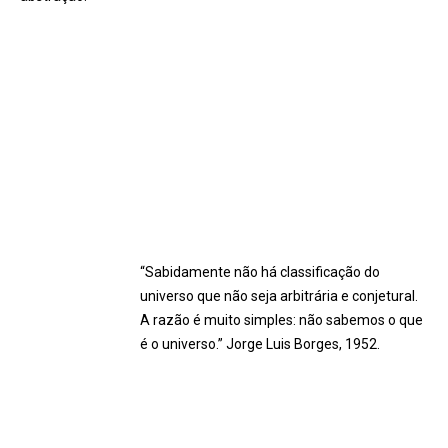
“Sabidamente não há classificação do
universo que não seja arbitrária e conjetural.
A razão é muito simples: não sabemos o que
é o universo.” Jorge Luis Borges, 1952.