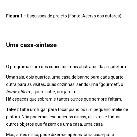
Figura 1
–
Esquissos de projeto (Fonte: Acervo dos autores).
Uma casa-síntese
O programa é um dos conceitos mais abstratos da arquitetura.
Uma sala, dois quartos, uma casa de banho para cada quarto,
outra para as visitas, duas cozinhas, sendo uma “gourmet”, o
home office
e, quem sabe, um jardim.
Há espaços que sobram e tantos outros que sempre faltam.
Talvez falte um lugar para tocar piano ou um pequeno ateliê de
pintura. Não podemos esquecer os discos, os livros e tantos
outros objetos que fazem de uma casa, uma casa.
Mas, antes disso, pode dizer-se apenas: uma casa-pátio.