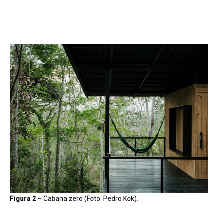
Figura 2
–
Cabana zero (Foto: Pedro Kok).