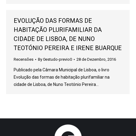
EVOLUÇÃO DAS FORMAS DE
HABITAÇÃO PLURIFAMILIAR DA
CIDADE DE LISBOA, DE NUNO
TEOTÓNIO PEREIRA E IRENE BUARQUE
Recensões
By
0estudo-previo0
28 de Dezembro, 2016
Publicado pela Câmara Municipal de Lisboa, o livro
Evolução das formas de habitação plurifamiliar na
cidade de Lisboa, de Nuno Teotónio Pereira…