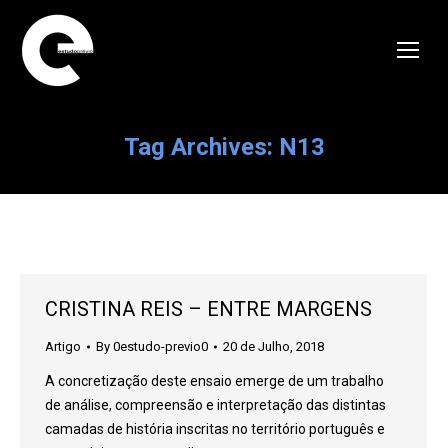
Tag Archives:
N13
CRISTINA REIS – ENTRE MARGENS
Artigo
By
0estudo-previo0
20 de Julho, 2018
A concretização deste ensaio emerge de um trabalho
de análise, compreensão e interpretação das distintas
camadas de história inscritas no território português e