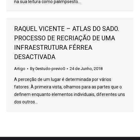
na sua leitura como palimpsesto…
RAQUEL VICENTE – ATLAS DO SADO.
PROCESSO DE RECRIAÇÃO DE UMA
INFRAESTRUTURA FÉRREA
DESACTIVADA
Artigo
By
0estudo-previo0
24 de Junho, 2018
A perceção de um lugar é determinada por vários
fatores. À primeira vista, olhamos para as partes que o
definem enquanto elementos individuais, diferentes uns
dos outros…