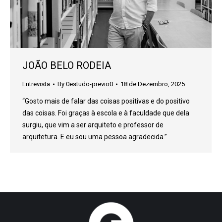
JOÃO BELO RODEIA
Entrevista
By
0estudo-previo0
18 de Dezembro, 2025
“Gosto mais de falar das coisas positivas e do positivo
das coisas. Foi graças à escola e à faculdade que dela
surgiu, que vim a ser arquiteto e professor de
arquitetura. E eu sou uma pessoa agradecida.”