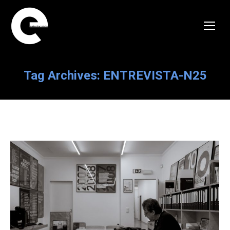
Tag Archives:
ENTREVISTA-N25