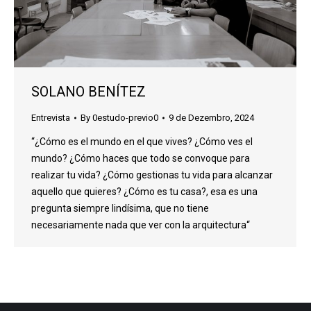
SOLANO BENÍTEZ
Entrevista
By
0estudo-previo0
9 de Dezembro, 2024
“¿Cómo es el mundo en el que vives? ¿Cómo ves el
mundo? ¿Cómo haces que todo se convoque para
realizar tu vida? ¿Cómo gestionas tu vida para alcanzar
aquello que quieres? ¿Cómo es tu casa?, esa es una
pregunta siempre lindísima, que no tiene
necesariamente nada que ver con la arquitectura“