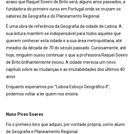
acaso que Raquel Soeiro de Brito será, alguns anos passados, a
fundadora do primeiro curso em Portugal onde se cruzam os
saberes da Geografia e do Planeamento Regional.
É uma obra de referência da Geografia da cidade de Lisboa. A
sua leitura mantém-se indispensável para todos aqueles que
querem conhecer esta cidade e a sua área metropolitana, até
meados da década de 70 do século passado. Curiosamente, até
hoje, ninguém ousou continuar o que a professora Raquel Soeiro
de Brito brilhantemente iniciou. A cidade merecia um novo
capítulo sobre as mudanças e as imutabilidades dos últimos 40
anos.
Enquanto esperamos por “Lisboa Esboço Geográfico II”,
podemos voltar a ler quem nos ensina.
Nuno Pires Soares
Foi o primeiro livro que adquiri, por vontade própria, como aluno
de Geografia e Planeamento Regional.