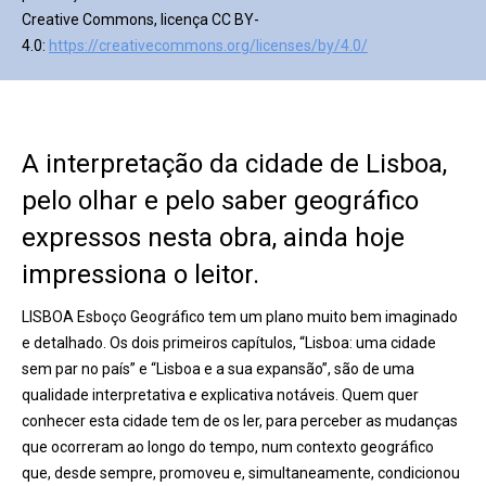
Creative Commons, licença CC BY-
4.0:
https://creativecommons.org/licenses/by/4.0/
A interpretação da cidade de Lisboa,
pelo olhar e pelo saber geográfico
expressos nesta obra, ainda hoje
impressiona o leitor.
LISBOA Esboço Geográfico tem um plano muito bem imaginado
e detalhado. Os dois primeiros capítulos, “Lisboa: uma cidade
sem par no país” e “Lisboa e a sua expansão”, são de uma
qualidade interpretativa e explicativa notáveis. Quem quer
conhecer esta cidade tem de os ler, para perceber as mudanças
que ocorreram ao longo do tempo, num contexto geográfico
que, desde sempre, promoveu e, simultaneamente, condicionou