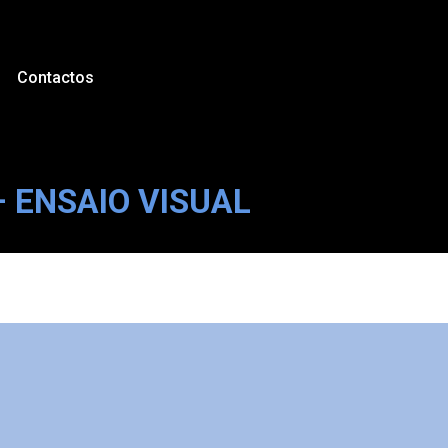
Contactos
 ENSAIO VISUAL