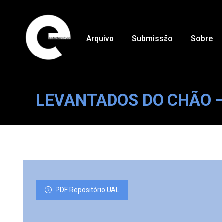
Arquivo
Submissão
Sobre
LEVANTADOS DO CHÃO –
PDF Repositório UAL