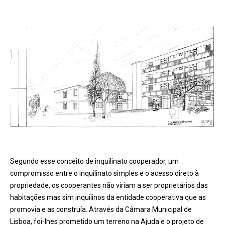
Segundo esse conceito de inquilinato cooperador, um
compromisso entre o inquilinato simples e o acesso direto à
propriedade, os cooperantes não viriam a ser proprietários das
habitações mas sim inquilinos da entidade cooperativa que as
promovia e as construía. Através da Câmara Municipal de
Lisboa, foi-lhes prometido um terreno na Ajuda e o projeto de