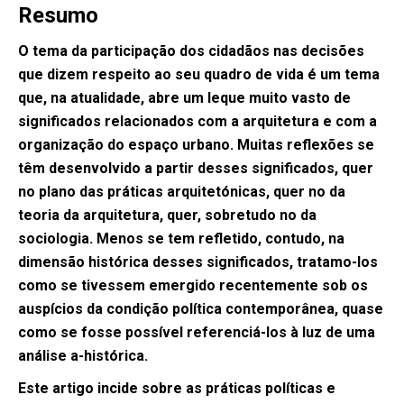
Resumo
O tema da participação dos cidadãos nas decisões
que dizem respeito ao seu quadro de vida é um tema
que, na atualidade, abre um leque muito vasto de
significados relacionados com a arquitetura e com a
organização do espaço urbano. Muitas reflexões se
têm desenvolvido a partir desses significados, quer
no plano das práticas arquitetónicas, quer no da
teoria da arquitetura, quer, sobretudo no da
sociologia. Menos se tem refletido, contudo, na
dimensão histórica desses significados, tratamo-los
como se tivessem emergido recentemente sob os
auspícios da condição política contemporânea, quase
como se fosse possível referenciá-los à luz de uma
análise a-histórica.
Este artigo incide sobre as práticas políticas e