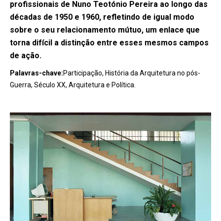
profissionais de Nuno Teotónio Pereira ao longo das
décadas de 1950 e 1960, refletindo de igual modo
sobre o seu relacionamento mútuo, um enlace que
torna difícil a distinção entre esses mesmos campos
de ação.
Palavras-chave:
Participação, História da Arquitetura no pós-
Guerra, Século XX, Arquitetura e Política.