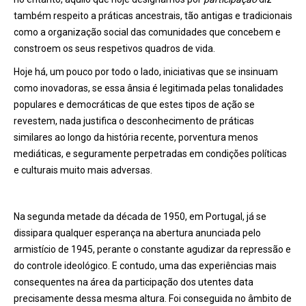
também respeito a práticas ancestrais, tão antigas e tradicionais
como a organização social das comunidades que concebem e
constroem os seus respetivos quadros de vida.
Hoje há, um pouco por todo o lado, iniciativas que se insinuam
como inovadoras, se essa ânsia é legitimada pelas tonalidades
populares e democráticas de que estes tipos de ação se
revestem, nada justifica o desconhecimento de práticas
similares ao longo da história recente, porventura menos
mediáticas, e seguramente perpetradas em condições políticas
e culturais muito mais adversas.
Na segunda metade da década de 1950, em Portugal, já se
dissipara qualquer esperança na abertura anunciada pelo
armistício de 1945, perante o constante agudizar da repressão e
do controle ideológico. E contudo, uma das experiências mais
consequentes na área da participação dos utentes data
precisamente dessa mesma altura. Foi conseguida no âmbito de