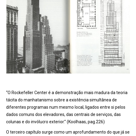
“O Rockefeller Center é a demonstração mais madura da teoria
tácita do manhatanismo sobre a existência simultânea de
diferentes programas num mesmo local, ligados entre si pelos
dados comuns dos elevadores, das centrais de serviços, das
colunas e do invólucro exterior.” (Koolhaas, pag.226)
O terceiro capítulo surge como um aprofundamento do que já se