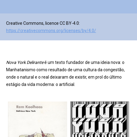
Creative Commons, licence CC BY-4.0:
https://creativecommons.org/licenses/by/4.0/
Nova York Delirante
é um texto fundador de uma ideia nova: o
Manhatanismo como resultado de uma cultura da congestão,
onde o natural e o real deixaram de existir, em prol do último
estágio da vida moderna: o artificial.