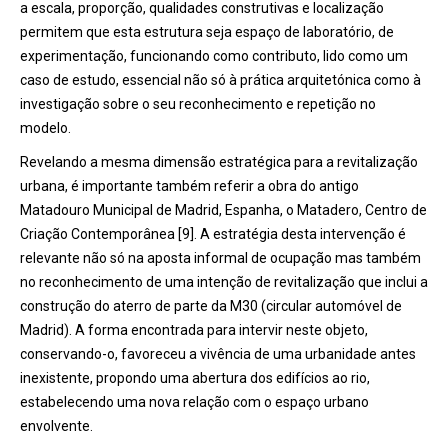
a escala, proporção, qualidades construtivas e localização
permitem que esta estrutura seja espaço de laboratório, de
experimentação, funcionando como contributo, lido como um
caso de estudo, essencial não só à prática arquitetónica como à
investigação sobre o seu reconhecimento e repetição no
modelo.
Revelando a mesma dimensão estratégica para a revitalização
urbana, é importante também referir a obra do antigo
Matadouro Municipal de Madrid, Espanha, o Matadero, Centro de
Criação Contemporânea [9]. A estratégia desta intervenção é
relevante não só na aposta informal de ocupação mas também
no reconhecimento de uma intenção de revitalização que inclui a
construção do aterro de parte da M30 (circular automóvel de
Madrid). A forma encontrada para intervir neste objeto,
conservando-o, favoreceu a vivência de uma urbanidade antes
inexistente, propondo uma abertura dos edifícios ao rio,
estabelecendo uma nova relação com o espaço urbano
envolvente.