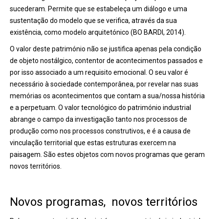
sucederam. Permite que se estabeleça um diálogo e uma
sustentação do modelo que se verifica, através da sua
existência, como modelo arquitetónico (BO BARDI, 2014).
O valor deste património não se justifica apenas pela condição
de objeto nostálgico, contentor de acontecimentos passados e
por isso associado a um requisito emocional. O seu valor é
necessário à sociedade contemporânea, por revelar nas suas
memórias os acontecimentos que contam a sua/nossa história
e a perpetuam. O valor tecnológico do património industrial
abrange o campo da investigação tanto nos processos de
produção como nos processos construtivos, e é a causa de
vinculação territorial que estas estruturas exercem na
paisagem. São estes objetos com novos programas que geram
novos territórios.
Novos programas, novos territórios