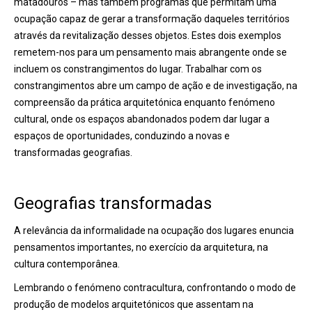
matadouros – mas também programas que permitam uma
ocupação capaz de gerar a transformação daqueles territórios
através da revitalização desses objetos. Estes dois exemplos
remetem-nos para um pensamento mais abrangente onde se
incluem os constrangimentos do lugar. Trabalhar com os
constrangimentos abre um campo de ação e de investigação, na
compreensão da prática arquitetónica enquanto fenómeno
cultural, onde os espaços abandonados podem dar lugar a
espaços de oportunidades, conduzindo a novas e
transformadas geografias.
Geografias transformadas
A relevância da informalidade na ocupação dos lugares enuncia
pensamentos importantes, no exercício da arquitetura, na
cultura contemporânea.
Lembrando o fenómeno contracultura, confrontando o modo de
produção de modelos arquitetónicos que assentam na