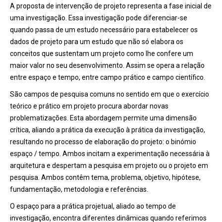
A proposta de intervenção de projeto representa a fase inicial de
uma investigação. Essa investigação pode diferenciar-se
quando passa de um estudo necessário para estabelecer os
dados de projeto para um estudo que não só elabora os
conceitos que sustentam um projeto como lhe confere um
maior valor no seu desenvolvimento. Assim se opera a relação
entre espaço e tempo, entre campo prático e campo científico.
São campos de pesquisa comuns no sentido em que o exercício
teórico e prático em projeto procura abordar novas
problematizações. Esta abordagem permite uma dimensão
crítica, aliando a prática da execução à prática da investigação,
resultando no processo de elaboração do projeto: o binómio
espaço / tempo. Ambos incitam a experimentação necessária à
arquitetura e despertam a pesquisa em projeto ou o projeto em
pesquisa. Ambos contêm tema, problema, objetivo, hipótese,
fundamentação, metodologia e referências.
O espaço para a prática projetual, aliado ao tempo de
investigação, encontra diferentes dinâmicas quando referimos