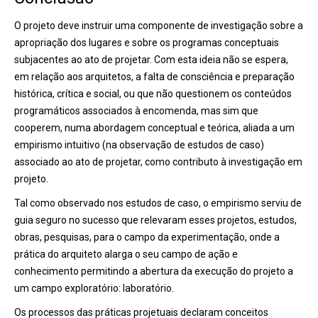
O projeto deve instruir uma componente de investigação sobre a
apropriação dos lugares e sobre os programas conceptuais
subjacentes ao ato de projetar. Com esta ideia não se espera,
em relação aos arquitetos, a falta de consciência e preparação
histórica, crítica e social, ou que não questionem os conteúdos
programáticos associados à encomenda, mas sim que
cooperem, numa abordagem conceptual e teórica, aliada a um
empirismo intuitivo (na observação de estudos de caso)
associado ao ato de projetar, como contributo à investigação em
projeto.
Tal como observado nos estudos de caso, o empirismo serviu de
guia seguro no sucesso que relevaram esses projetos, estudos,
obras, pesquisas, para o campo da experimentação, onde a
prática do arquiteto alarga o seu campo de ação e
conhecimento permitindo a abertura da execução do projeto a
um campo exploratório: laboratório.
Os processos das práticas projetuais declaram conceitos