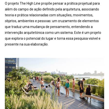
O projeto The High Line propõe pensar a prática projetual para
além do campo de ação definido pela arquitetura, associando
teoria e prática relacionadas com situações, movimentos,
objetos, ambientes e pessoas: um cruzamento de elementos
que traduz uma mudança de pensamento, entendendo a
intervenção arquitetónica como um sistema. Este é um projeto
que explora o potencial do lugar e torna essa pesquisa visível e
presente na sua elaboração.