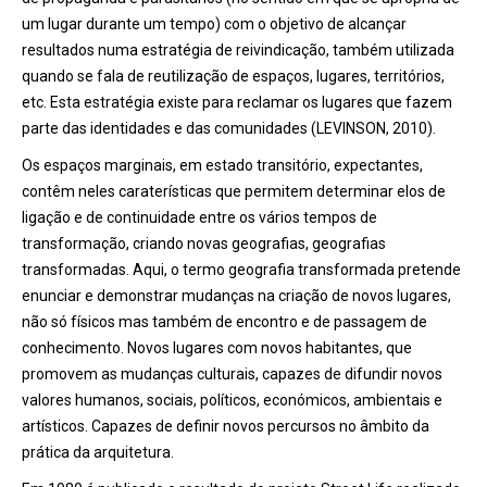
um lugar durante um tempo) com o objetivo de alcançar
resultados numa estratégia de reivindicação, também utilizada
quando se fala de reutilização de espaços, lugares, territórios,
etc. Esta estratégia existe para reclamar os lugares que fazem
parte das identidades e das comunidades (LEVINSON, 2010).
Os espaços marginais, em estado transitório, expectantes,
contêm neles caraterísticas que permitem determinar elos de
ligação e de continuidade entre os vários tempos de
transformação, criando novas geografias, geografias
transformadas. Aqui, o termo geografia transformada pretende
enunciar e demonstrar mudanças na criação de novos lugares,
não só físicos mas também de encontro e de passagem de
conhecimento. Novos lugares com novos habitantes, que
promovem as mudanças culturais, capazes de difundir novos
valores humanos, sociais, políticos, económicos, ambientais e
artísticos. Capazes de definir novos percursos no âmbito da
prática da arquitetura.