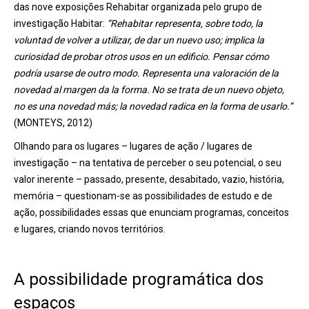
das nove exposições Rehabitar organizada pelo grupo de
investigação Habitar:
“Rehabitar representa, sobre todo, la
voluntad de volver a utilizar, de dar un nuevo uso; implica la
curiosidad de probar otros usos en un edificio. Pensar cómo
podría usarse de outro modo. Representa una valoración de la
novedad al margen da la forma. No se trata de un nuevo objeto,
no es una novedad más; la novedad radica en la forma de usarlo.”
(MONTEYS, 2012)
Olhando para os lugares – lugares de ação / lugares de
investigação – na tentativa de perceber o seu potencial, o seu
valor inerente – passado, presente, desabitado, vazio, história,
memória – questionam-se as possibilidades de estudo e de
ação, possibilidades essas que enunciam programas, conceitos
e lugares, criando novos territórios.
A possibilidade programática dos
espaços