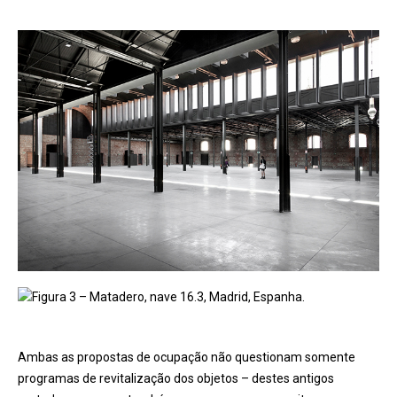
Figura 3 – Matadero, nave 16.3, Madrid, Espanha.
Ambas as propostas de ocupação não questionam somente
programas de revitalização dos objetos – destes antigos