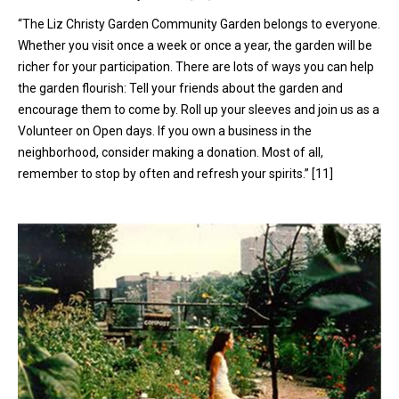
“The Liz Christy Garden Community Garden belongs to everyone.
Whether you visit once a week or once a year, the garden will be
richer for your participation. There are lots of ways you can help
the garden flourish: Tell your friends about the garden and
encourage them to come by. Roll up your sleeves and join us as a
Volunteer on Open days. If you own a business in the
neighborhood, consider making a donation. Most of all,
remember to stop by often and refresh your spirits.” [11]