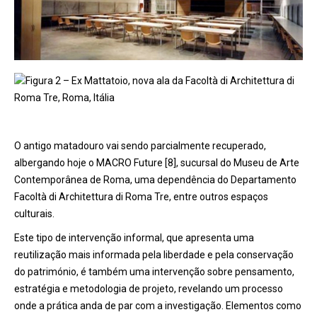
Figura 2 – Ex Mattatoio, nova ala da Facoltà di Architettura di
Roma Tre, Roma, Itália
O antigo matadouro vai sendo parcialmente recuperado,
albergando hoje o MACRO Future [8], sucursal do Museu de Arte
Contemporânea de Roma, uma dependência do Departamento
Facoltà di Architettura di Roma Tre, entre outros espaços
culturais.
Este tipo de intervenção informal, que apresenta uma
reutilização mais informada pela liberdade e pela conservação
do património, é também uma intervenção sobre pensamento,
estratégia e metodologia de projeto, revelando um processo
onde a prática anda de par com a investigação. Elementos como