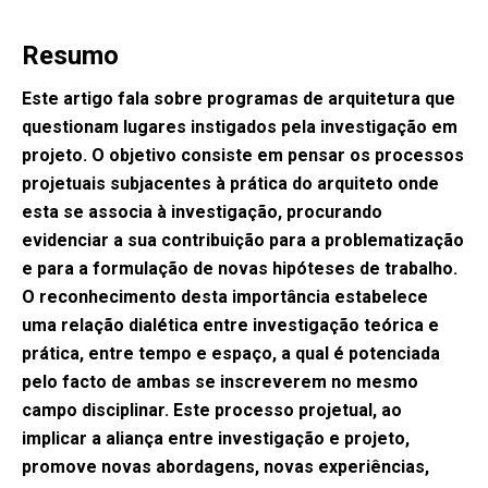
Resumo
Este artigo fala sobre programas de arquitetura que
questionam lugares instigados pela investigação em
projeto. O objetivo consiste em pensar os processos
projetuais subjacentes à prática do arquiteto onde
esta se associa à investigação, procurando
evidenciar a sua contribuição para a problematização
e para a formulação de novas hipóteses de trabalho.
O reconhecimento desta importância estabelece
uma relação dialética entre investigação teórica e
prática, entre tempo e espaço, a qual é potenciada
pelo facto de ambas se inscreverem no mesmo
campo disciplinar. Este processo projetual, ao
implicar a aliança entre investigação e projeto,
promove novas abordagens, novas experiências,