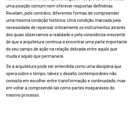
uma posição comum nem oferecer respostas definitivas.
Revelam, pelo contrário, diferentes formas de compreender
uma mesma condição histórica. Uma condição marcada pela
necessidade de repensar criticamente os instrumentos através
dos quais observamos a realidade e pela consciência crescente
de que a arquitetura continua a encontrar uma parte importante
do seu campo de ação na relação delicada entre aquilo que
muda e aquilo que permanece.
Se a arquitetura pode ser entendida como uma disciplina que
opera sobre o tempo, talvez o desafio contemporâneo não
consista em escolher entre transformação e continuidade, mas
em voltar a compreendê-las como partes inseparáveis do
mesmo processo.