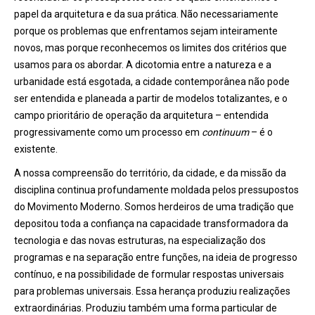
papel da arquitetura e da sua prática. Não necessariamente
porque os problemas que enfrentamos sejam inteiramente
novos, mas porque reconhecemos os limites dos critérios que
usamos para os abordar. A dicotomia entre a natureza e a
urbanidade está esgotada, a cidade contemporânea não pode
ser entendida e planeada a partir de modelos totalizantes, e o
campo prioritário de operação da arquitetura – entendida
progressivamente como um processo em
continuum
– é o
existente.
A nossa compreensão do território, da cidade, e da missão da
disciplina continua profundamente moldada pelos pressupostos
do Movimento Moderno. Somos herdeiros de uma tradição que
depositou toda a confiança na capacidade transformadora da
tecnologia e das novas estruturas, na especialização dos
programas e na separação entre funções, na ideia de progresso
contínuo, e na possibilidade de formular respostas universais
para problemas universais. Essa herança produziu realizações
extraordinárias. Produziu também uma forma particular de