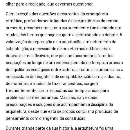
olhar para a realidade, que devemos questionar.
Com exceção das questões decorrentes da emergência
climática, profundamente ligadas às circunstâncias do tempo
presente, reconhecemos uma surpreendente familiaridade em
muitos dos temas que hoje ocupam a centralidade do debate. A
valorização da reparação e da adaptação, em detrimento da
substituição; a necessidade de projetarmos edifícios mais
duráveis e mas flexíveis, que possam acomodar diferentes
ocupações ao longo de um extenso período de tempo; a procura
de equilíbrios ecológicos entre sistemas naturais e urbanos; ou a
necessidade de resgate, e de compatibilização com a indústria,
de materiais e modos de fazer ancestrais, surgem
frequentemente como respostas contemporâneas para
problemas contemporâneos. Mas são, na verdade,
preocupações e soluções que acompanham a disciplina da
arquitetura, desde que esta se propôs conciliar a produção de
pensamento com o engenho da construção.
Durante grande parte da sua história, a arquitetura foi uma