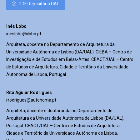
PDF Repositório UAL
Inês Lobo
ineslobo@ilobo.pt
Arquiteta, docente no Departamento de Arquitetura da
Universidade Autónoma de Lisboa (DA/UAL). CIEBA – Centro de
Investigação e de Estudos em Belas-Artes. CEACT/UAL – Centro
de Estudos de Arquitetura, Cidade e Território da Universidade
Autónoma de Lisboa, Portugal.
Rita Aguiar Rodrigues
rrodrigues@autonoma.pt
Arquiteta, docente e doutoranda no Departamento de
Arquitetura da Universidade Autónoma de Lisboa (DA/UAL),
Portugal. CEACT/UAL – Centro de Estudos de Arquitetura,
Cidade e Território da Universidade Autónoma de Lisboa,