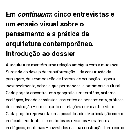
Em
continuum
: cinco entrevistas e
um ensaio visual sobre o
pensamento e a prática da
arquitetura contemporânea.
Introdução ao dossier
A arquitetura mantém uma relação ambígua com a mudança.
Surgindo do desejo de transformação – da construção da
paisagem, da acomodação de formas de ocupação – opera,
inevitavelmente, sobre o que permanece: o património cultural.
Cada projeto encontra uma geografia, um território, sistema
ecológico, legado construído, correntes de pensamento, práticas
de construção – um conjunto de relações que o antecedem.
Cada projeto representa uma possibilidade de articulação com o
edificado existente, e com todos os recursos – materiais,
ecológicos, imateriais – investidos na sua construção, bem como