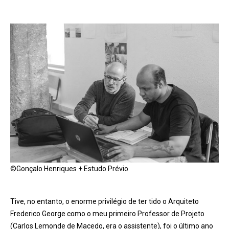
©Gonçalo Henriques + Estudo Prévio
Tive, no entanto, o enorme privilégio de ter tido o Arquiteto
Frederico George como o meu primeiro Professor de Projeto
(Carlos Lemonde de Macedo, era o assistente), foi o último ano