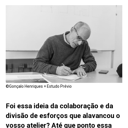
©Gonçalo Henriques + Estudo Prévio
Foi essa ideia da colaboração e da
divisão de esforços que alavancou o
vosso atelier? Até que ponto essa