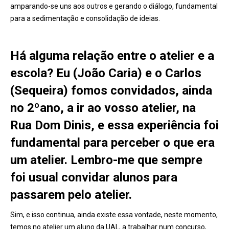
amparando-se uns aos outros e gerando o diálogo, fundamental
para a sedimentação e consolidação de ideias.
Há alguma relação entre o atelier e a
escola? Eu (João Caria) e o Carlos
(Sequeira) fomos convidados, ainda
no 2ºano, a ir ao vosso atelier, na
Rua Dom Dinis, e essa experiência foi
fundamental para perceber o que era
um atelier. Lembro-me que sempre
foi usual convidar alunos para
passarem pelo atelier.
Sim, e isso continua, ainda existe essa vontade, neste momento,
temos no atelier um aluno da UAL, a trabalhar num concurso,