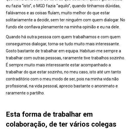
eu fazia “isto”, o MGD fazia “aquilo”, quando tínhamos dúvidas,
falávamos e as coisas fluíam, muito melhor do que estar
solitariamente a decidir, sem ter ninguém com quem dialogar. No
fundo ele confiava plenamente na minha opinião e eu na dele.
Quando há outra pessoa com quem trabalhamos e com quem
conseguimos dialogar, torna-se tudo muito mais interessante.
Gosto bastante de trabalhar em equipa. Habituei-me sempre a
trabalhar com outras pessoas, raramente tive trabalhos sozinho.
É sempre muito mais interessante estar acompanhado a
trabalhar do que estar sozinho, no meu caso, isto até um tanto
contraditório com o meu modo de ser, pois na minha vida não
profissional, na vida pessoal, aprecio bastante o anonimato e
raramente o partilho.
Esta forma de trabalhar em
colaboração, de ter vários colegas