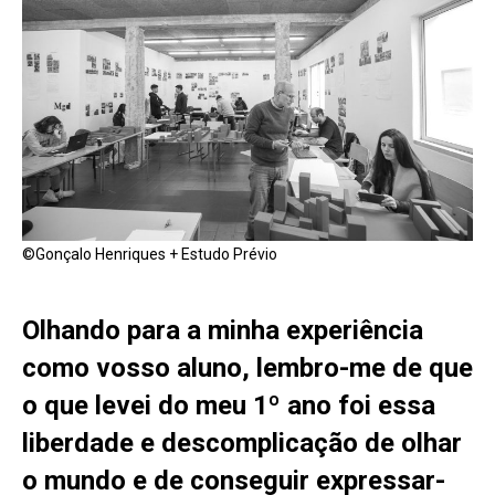
©Gonçalo Henriques + Estudo Prévio
Olhando para a minha experiência
como vosso aluno, lembro-me de que
o que levei do meu 1º ano foi essa
liberdade e descomplicação de olhar
o mundo e de conseguir expressar-