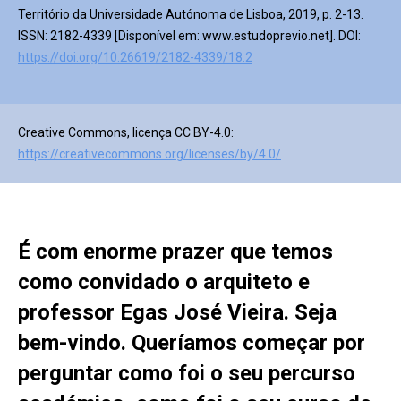
Território da Universidade Autónoma de Lisboa, 2019, p. 2-13.
ISSN: 2182-4339 [Disponível em: www.estudoprevio.net]. DOI:
https://doi.org/10.26619/2182-4339/18.2
Creative Commons, licença CC BY-4.0:
https://creativecommons.org/licenses/by/4.0/
É com enorme prazer que temos
como convidado o arquiteto e
professor Egas José Vieira. Seja
bem-vindo. Queríamos começar por
perguntar como foi o seu percurso