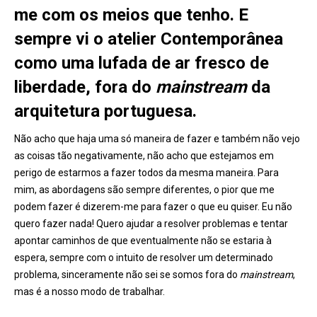
me com os meios que tenho. E
sempre vi o atelier Contemporânea
como uma lufada de ar fresco de
liberdade, fora do
mainstream
da
arquitetura portuguesa.
Não acho que haja uma só maneira de fazer e também não vejo
as coisas tão negativamente, não acho que estejamos em
perigo de estarmos a fazer todos da mesma maneira. Para
mim, as abordagens são sempre diferentes, o pior que me
podem fazer é dizerem-me para fazer o que eu quiser. Eu não
quero fazer nada! Quero ajudar a resolver problemas e tentar
apontar caminhos de que eventualmente não se estaria à
espera, sempre com o intuito de resolver um determinado
problema, sinceramente não sei se somos fora do
mainstream
,
mas é a nosso modo de trabalhar.