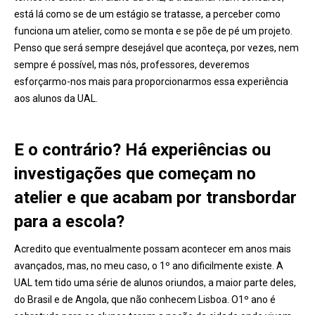
está lá como se de um estágio se tratasse, a perceber como
funciona um atelier, como se monta e se põe de pé um projeto.
Penso que será sempre desejável que aconteça, por vezes, nem
sempre é possível, mas nós, professores, deveremos
esforçarmo-nos mais para proporcionarmos essa experiência
aos alunos da UAL.
E o contrário? Há experiências ou
investigações que começam no
atelier e que acabam por transbordar
para a escola?
Acredito que eventualmente possam acontecer em anos mais
avançados, mas, no meu caso, o 1º ano dificilmente existe. A
UAL tem tido uma série de alunos oriundos, a maior parte deles,
do Brasil e de Angola, que não conhecem Lisboa. O1º ano é