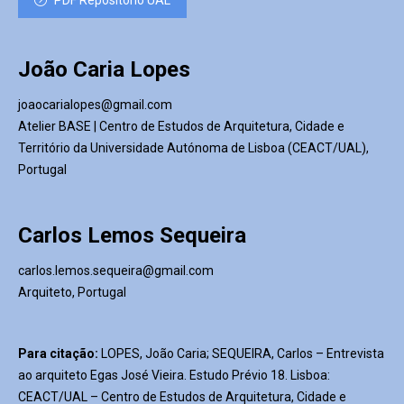
PDF Repositório UAL
João Caria Lopes
joaocarialopes@gmail.com
Atelier BASE | Centro de Estudos de Arquitetura, Cidade e
Território da Universidade Autónoma de Lisboa (CEACT/UAL),
Portugal
Carlos Lemos Sequeira
carlos.lemos.sequeira@gmail.com
Arquiteto, Portugal
Para citação:
LOPES, João Caria; SEQUEIRA, Carlos – Entrevista
ao arquiteto Egas José Vieira. Estudo Prévio 18. Lisboa:
CEACT/UAL – Centro de Estudos de Arquitetura, Cidade e