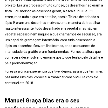
projeto. Era um processo muito curioso, os desenhos não eram a
tinta – ou melhor, os desenhos gerais, à escala 1:100 e 1:50
eram, mas tudo o que era detalhe, escala TN era desenhado a
lápis. E eram uns desenhos incríveis, uma maneira de trabalhar
muito interessante, tudo desenhado em vegetal, mas não em
vegetal espesso nem naquilo a que chamamos de esquisso, era
um papel de gramagem intermédia, com tudo desenhado a
lápis, os desenhos ficavam lindíssimos, onde as nuances de
intensidade da grafite eram fundamentais. Foi nesta altura que
comecei a desenvolver o enorme gosto que tenho pelo detalhe e
pela pormenorização.
Foi essa a única experiência que tive, depois, assim que terminei,
passados uns dias, comecei a trabalhar com o MGD e com ele
continuei até 2018.
Manuel Graça Dias era o seu