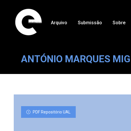
Arquivo
Submissão
Sobre
ANTÓNIO MARQUES MIG
PDF Repositório UAL