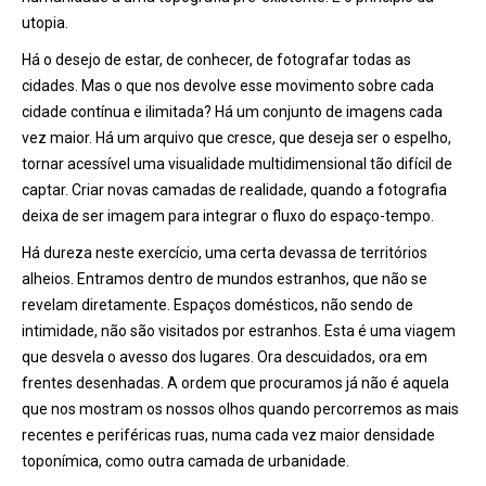
utopia.
Há o desejo de estar, de conhecer, de fotografar todas as
cidades. Mas o que nos devolve esse movimento sobre cada
cidade contínua e ilimitada? Há um conjunto de imagens cada
vez maior. Há um arquivo que cresce, que deseja ser o espelho,
tornar acessível uma visualidade multidimensional tão difícil de
captar. Criar novas camadas de realidade, quando a fotografia
deixa de ser imagem para integrar o fluxo do espaço-tempo.
Há dureza neste exercício, uma certa devassa de territórios
alheios. Entramos dentro de mundos estranhos, que não se
revelam diretamente. Espaços domésticos, não sendo de
intimidade, não são visitados por estranhos. Esta é uma viagem
que desvela o avesso dos lugares. Ora descuidados, ora em
frentes desenhadas. A ordem que procuramos já não é aquela
que nos mostram os nossos olhos quando percorremos as mais
recentes e periféricas ruas, numa cada vez maior densidade
toponímica, como outra camada de urbanidade.