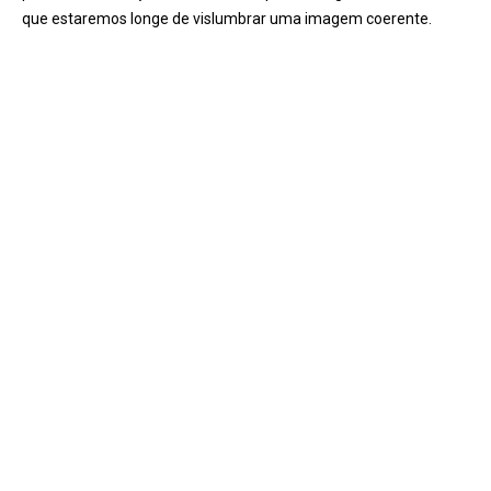
que estaremos longe de vislumbrar uma imagem coerente.