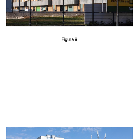
Figura 8