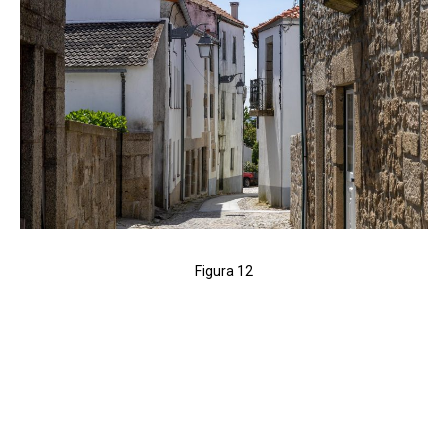
Figura 12