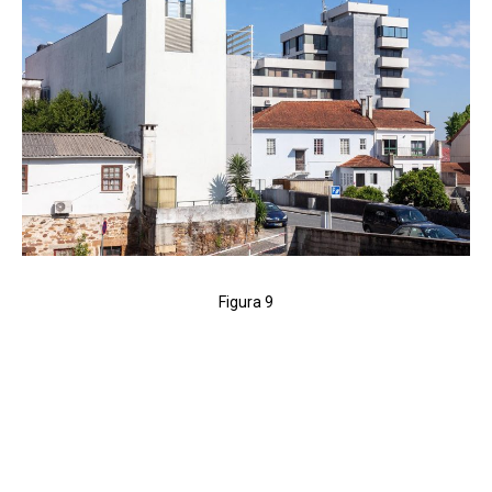
Figura 9