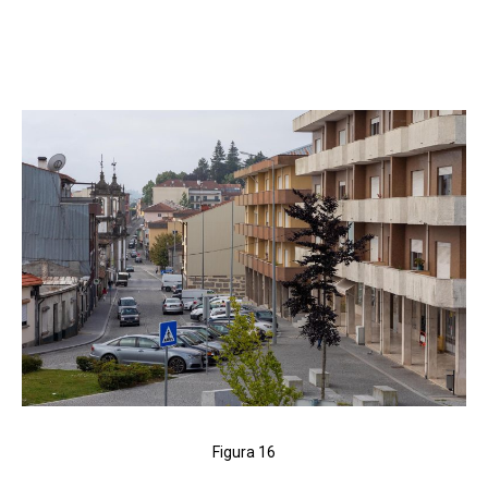
Figura 16