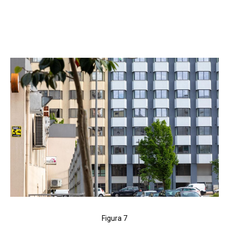
Figura 7