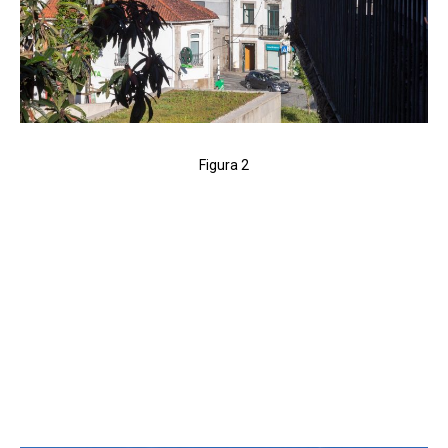
Figura 2