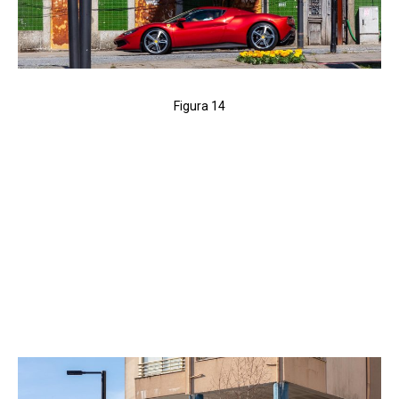
Figura 14