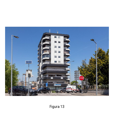
Figura 13