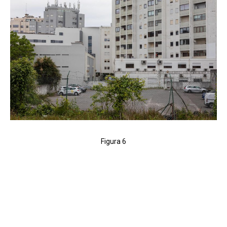
Figura 6