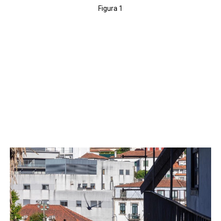
Figura 1