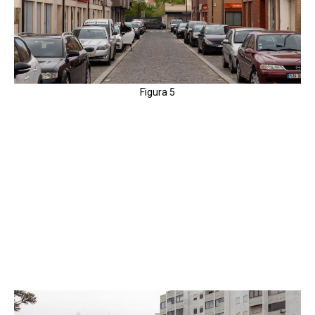
Figura 5