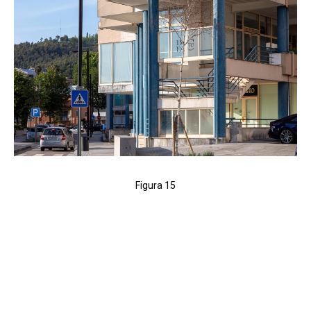
Figura 15