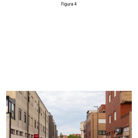
Figura 4