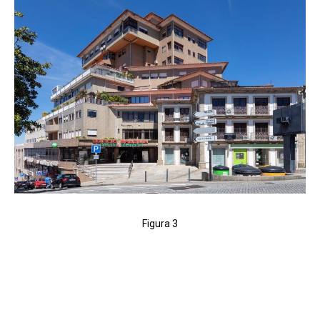
Figura 3