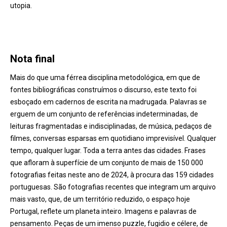
utopia.
Nota final
Mais do que uma férrea disciplina metodológica, em que de
fontes bibliográficas construímos o discurso, este texto foi
esboçado em cadernos de escrita na madrugada. Palavras se
erguem de um conjunto de referências indeterminadas, de
leituras fragmentadas e indisciplinadas, de música, pedaços de
filmes, conversas esparsas em quotidiano imprevisível. Qualquer
tempo, qualquer lugar. Toda a terra antes das cidades. Frases
que afloram à superfície de um conjunto de mais de 150 000
fotografias feitas neste ano de 2024, à procura das 159 cidades
portuguesas. São fotografias recentes que integram um arquivo
mais vasto, que, de um território reduzido, o espaço hoje
Portugal, reflete um planeta inteiro. Imagens e palavras de
pensamento. Peças de um imenso puzzle, fugidio e célere, de