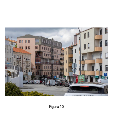
Figura 10