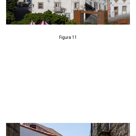
Figura 11