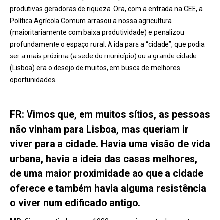
produtivas geradoras de riqueza. Ora, com a entrada na CEE, a
Política Agrícola Comum arrasou a nossa agricultura
(maioritariamente com baixa produtividade) e penalizou
profundamente o espaço rural. A ida para a “cidade”, que podia
ser a mais próxima (a sede do município) ou a grande cidade
(Lisboa) era o desejo de muitos, em busca de melhores
oportunidades.
FR: Vimos que, em muitos sítios, as pessoas
não vinham para Lisboa, mas queriam ir
viver para a cidade. Havia uma visão de vida
urbana, havia a ideia das casas melhores,
de uma maior proximidade ao que a cidade
oferece e também havia alguma resistência
o viver num edificado antigo.