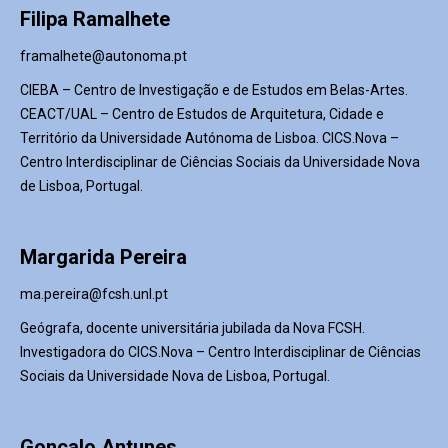
Filipa Ramalhete
framalhete@autonoma.pt
CIEBA – Centro de Investigação e de Estudos em Belas-Artes.
CEACT/UAL – Centro de Estudos de Arquitetura, Cidade e
Território da Universidade Autónoma de Lisboa. CICS.Nova –
Centro Interdisciplinar de Ciências Sociais da Universidade Nova
de Lisboa, Portugal.
Margarida Pereira
ma.pereira@fcsh.unl.pt
Geógrafa, docente universitária jubilada da Nova FCSH.
Investigadora do CICS.Nova – Centro Interdisciplinar de Ciências
Sociais da Universidade Nova de Lisboa, Portugal.
Gonçalo Antunes