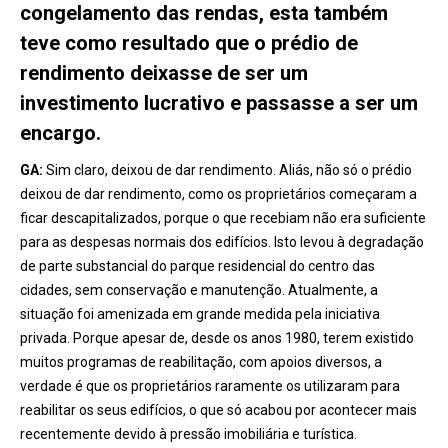
congelamento das rendas, esta também
teve como resultado que o prédio de
rendimento deixasse de ser um
investimento lucrativo e passasse a ser um
encargo.
GA:
Sim claro, deixou de dar rendimento. Aliás, não só o prédio
deixou de dar rendimento, como os proprietários começaram a
ficar descapitalizados, porque o que recebiam não era suficiente
para as despesas normais dos edifícios. Isto levou à degradação
de parte substancial do parque residencial do centro das
cidades, sem conservação e manutenção. Atualmente, a
situação foi amenizada em grande medida pela iniciativa
privada. Porque apesar de, desde os anos 1980, terem existido
muitos programas de reabilitação, com apoios diversos, a
verdade é que os proprietários raramente os utilizaram para
reabilitar os seus edifícios, o que só acabou por acontecer mais
recentemente devido à pressão imobiliária e turística.