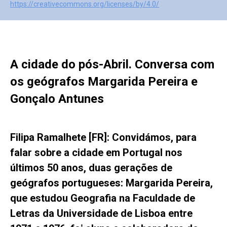
https://creativecommons.org/licenses/by/4.0/
A cidade do pós-Abril. Conversa com
os geógrafos Margarida Pereira e
Gonçalo Antunes
Filipa Ramalhete [FR]: Convidámos, para
falar sobre a cidade em Portugal nos
últimos 50 anos, duas gerações de
geógrafos portugueses: Margarida Pereira,
que estudou Geografia na Faculdade de
Letras da Universidade de Lisboa entre