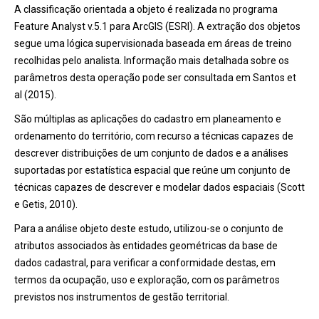
A classificação orientada a objeto é realizada no programa
Feature Analyst v.5.1 para ArcGIS (ESRI). A extração dos objetos
segue uma lógica supervisionada baseada em áreas de treino
recolhidas pelo analista. Informação mais detalhada sobre os
parâmetros desta operação pode ser consultada em Santos et
al (2015).
São múltiplas as aplicações do cadastro em planeamento e
ordenamento do território, com recurso a técnicas capazes de
descrever distribuições de um conjunto de dados e a análises
suportadas por estatística espacial que reúne um conjunto de
técnicas capazes de descrever e modelar dados espaciais (Scott
e Getis, 2010).
Para a análise objeto deste estudo, utilizou-se o conjunto de
atributos associados às entidades geométricas da base de
dados cadastral, para verificar a conformidade destas, em
termos da ocupação, uso e exploração, com os parâmetros
previstos nos instrumentos de gestão territorial.