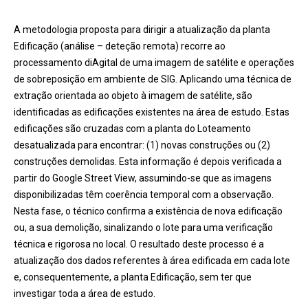
A metodologia proposta para dirigir a atualização da planta
Edificação (análise – deteção remota) recorre ao
processamento diAgital de uma imagem de satélite e operações
de sobreposição em ambiente de SIG. Aplicando uma técnica de
extração orientada ao objeto à imagem de satélite, são
identificadas as edificações existentes na área de estudo. Estas
edificações são cruzadas com a planta do Loteamento
desatualizada para encontrar: (1) novas construções ou (2)
construções demolidas. Esta informação é depois verificada a
partir do Google Street View, assumindo-se que as imagens
disponibilizadas têm coerência temporal com a observação.
Nesta fase, o técnico confirma a existência de nova edificação
ou, a sua demolição, sinalizando o lote para uma verificação
técnica e rigorosa no local. O resultado deste processo é a
atualização dos dados referentes à área edificada em cada lote
e, consequentemente, a planta Edificação, sem ter que
investigar toda a área de estudo.