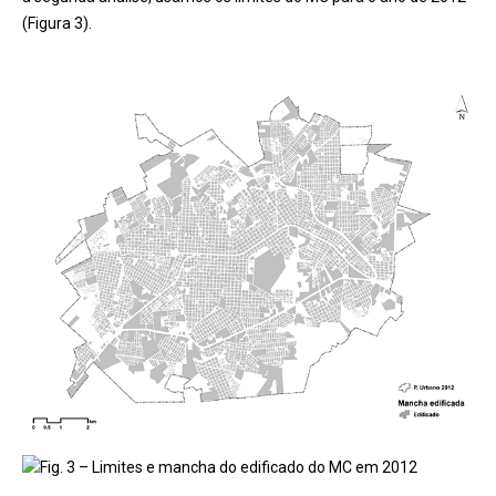
(Figura 3).
Fig. 3 – Limites e mancha do edificado do MC em 2012