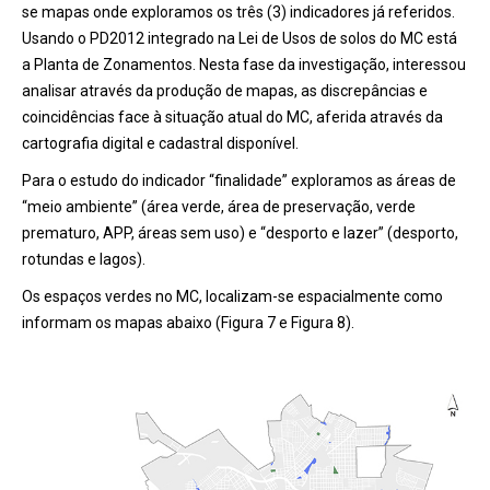
se mapas onde exploramos os três (3) indicadores já referidos.
Usando o PD2012 integrado na Lei de Usos de solos do MC está
a Planta de Zonamentos. Nesta fase da investigação, interessou
analisar através da produção de mapas, as discrepâncias e
coincidências face à situação atual do MC, aferida através da
cartografia digital e cadastral disponível.
Para o estudo do indicador “finalidade” exploramos as áreas de
“meio ambiente” (área verde, área de preservação, verde
prematuro, APP, áreas sem uso) e “desporto e lazer” (desporto,
rotundas e lagos).
Os espaços verdes no MC, localizam-se espacialmente como
informam os mapas abaixo (Figura 7 e Figura 8).