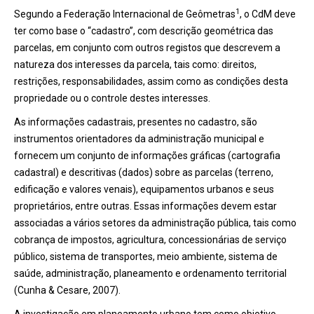
1
Segundo a Federação Internacional de Geômetras
, o CdM deve
ter como base o “cadastro”, com descrição geométrica das
parcelas, em conjunto com outros registos que descrevem a
natureza dos interesses da parcela, tais como: direitos,
restrições, responsabilidades, assim como as condições desta
propriedade ou o controle destes interesses.
As informações cadastrais, presentes no cadastro, são
instrumentos orientadores da administração municipal e
fornecem um conjunto de informações gráficas (cartografia
cadastral) e descritivas (dados) sobre as parcelas (terreno,
edificação e valores venais), equipamentos urbanos e seus
proprietários, entre outras. Essas informações devem estar
associadas a vários setores da administração pública, tais como
cobrança de impostos, agricultura, concessionárias de serviço
público, sistema de transportes, meio ambiente, sistema de
saúde, administração, planeamento e ordenamento territorial
(Cunha & Cesare, 2007).