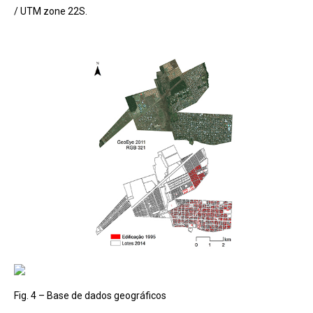
/ UTM zone 22S.
Fig. 4 – Base de dados geográficos