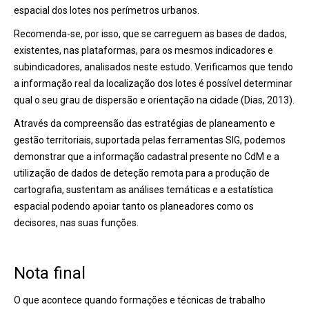
espacial dos lotes nos perímetros urbanos.
Recomenda-se, por isso, que se carreguem as bases de dados,
existentes, nas plataformas, para os mesmos indicadores e
subindicadores, analisados neste estudo. Verificamos que tendo
a informação real da localização dos lotes é possível determinar
qual o seu grau de dispersão e orientação na cidade (Dias, 2013).
Através da compreensão das estratégias de planeamento e
gestão territoriais, suportada pelas ferramentas SIG, podemos
demonstrar que a informação cadastral presente no CdM e a
utilização de dados de deteção remota para a produção de
cartografia, sustentam as análises temáticas e a estatística
espacial podendo apoiar tanto os planeadores como os
decisores, nas suas funções.
Nota final
O que acontece quando formações e técnicas de trabalho