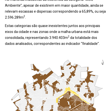
Ambiente”, apesar de existirem em maior quantidade, ainda se
relevam escassas e dispersas correspondendo a 65,89%, ou seja
2
2.596.289m
.
Estas categorias são quase inexistentes juntos aos principais
eixos da cidade e nas zonas onde a malha urbana está mais
2
consolidada, representando 3.940.403m
da totalidade dos
dados analisados, correspondentes ao indicador “finalidade”.