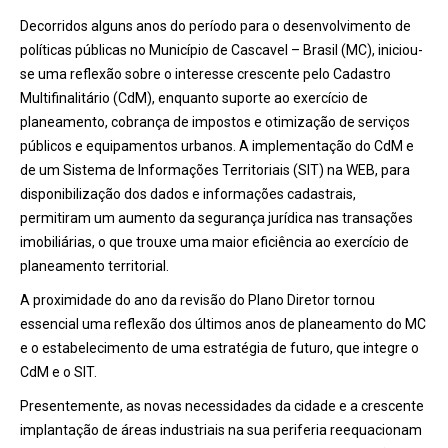
Decorridos alguns anos do período para o desenvolvimento de
políticas públicas no Município de Cascavel – Brasil (MC), iniciou-
se uma reflexão sobre o interesse crescente pelo Cadastro
Multifinalitário (CdM), enquanto suporte ao exercício de
planeamento, cobrança de impostos e otimização de serviços
públicos e equipamentos urbanos. A implementação do CdM e
de um Sistema de Informações Territoriais (SIT) na WEB, para
disponibilização dos dados e informações cadastrais,
permitiram um aumento da segurança jurídica nas transações
imobiliárias, o que trouxe uma maior eficiência ao exercício de
planeamento territorial.
A proximidade do ano da revisão do Plano Diretor tornou
essencial uma reflexão dos últimos anos de planeamento do MC
e o estabelecimento de uma estratégia de futuro, que integre o
CdM e o SIT.
Presentemente, as novas necessidades da cidade e a crescente
implantação de áreas industriais na sua periferia reequacionam