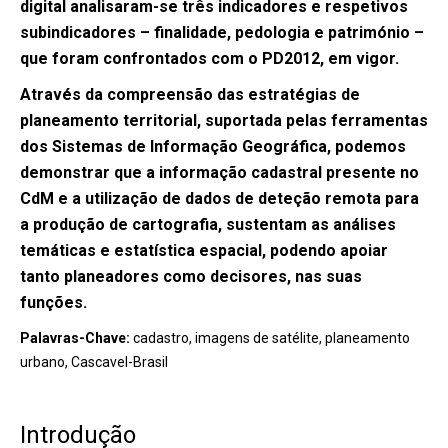
digital analisaram-se três indicadores e respetivos
subindicadores – finalidade, pedologia e património –
que foram confrontados com o PD2012, em vigor.
Através da compreensão das estratégias de
planeamento territorial, suportada pelas ferramentas
dos Sistemas de Informação Geográfica, podemos
demonstrar que a informação cadastral presente no
CdM e a utilização de dados de deteção remota para
a produção de cartografia, sustentam as análises
temáticas e estatística espacial, podendo apoiar
tanto planeadores como decisores, nas suas
funções.
Palavras-Chave:
cadastro, imagens de satélite, planeamento
urbano, Cascavel-Brasil
Introdução