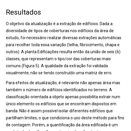
Resultados
O objetivo da atualização é a extração de edifícios. Dada a
diversidade de tipos de coberturas nos edifícios da área de
estudo, foi necessário realizar diversas extrações automáticas
para recolher toda essa variação (telha, fibrocimento, chapa e
outros). A planta Edificações resulta então da união de seis (6)
classes, que representam o tipo/cor das coberturas mais
comuns (Figura 5). A qualidade da extração foi validada
visualmente, não se tendo construído uma matriz de erro.
Para efeitos de atualização, é relevante não apenas área mas
também o número de edifícios identificados no terreno. A
classificação orientada a objeto apenas possibilita extrair num
único elemento os edifícios que se encontram dispostos em
banda. Não é assim possível isolar diferentes edifícios que
partilham limites, o que condiciona o uso deste método para fins
de contagem. Porém, a quantificação da área edificada é um