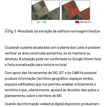
Fig. 5 -Resultado da extração de edifícios na imagem GeoEye
Cruzando a planta atualizada com a planta dos Lotes é possível
verificar se área construída aumentou, se se manteve ou
diminuiu. A situação pode ser confirmada no Google Street View
e feita a sinalização para vistoria no local.
Com apoio das ferramentas de SIG, SIT e do CdM foi possível
produzir informação (território geográfico, espaços verdes,
espaços edificados) que nos permitiu analisar criticamente o
território e que, ulteriormente, apoiará as decisões das ações e
planeamento, sobre o território do MC.
Usando da informação cadastral digital disponível, produziram-