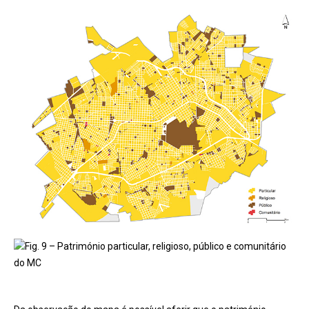
Fig. 9 – Património particular, religioso, público e comunitário
do MC