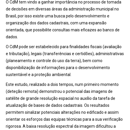
O CdM tem vindo a ganhar importância no processo de tomada
de decisões em diversas áreas da administração municipal no
Brasil, por isso existe uma busca pelo desenvolvimento e
organização dos dados cadastrais, com uma expansão
orientada, que possibilite consultas mais eficazes ao banco de
dados.
O CdM pode ser estabelecido para finalidades fiscais (avaliação
e tributação), legais (transferências e certidões), administrativas
(planeamento e controle do uso da terra), bem como
disponibilização de informações para o desenvolvimento
sustentável e a proteção ambiental.
Este estudo, realizado a dois tempos, num primeiro momento
(deteção remota) demonstrou o potencial das imagens de
satélite de grande resolução espacial no auxílio da tarefa de
atualização de bases de dados cadastrais. Os resultados
permitem sinalizar potenciais alterações no edificado e assim
orientar os esforços das equipas técnicas para a sua verificação
rigorosa. A baixa resolução espectral da imagem dificultou a