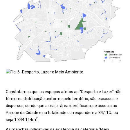
Fig. 6 -Desporto, Lazer e Meio Ambiente
Constatamos que os espaços afetos ao “Desporto e Lazer” não
têm uma distribuição uniforme pelo território, são escassos e
dispersos, sendo que a maior área identificada, se associa ao
Parque da Cidade e na totalidade correspondem a 34,11%, ou
2
seja 1.344.114m
.
As manchas indicativas da existência da categoria “Meio