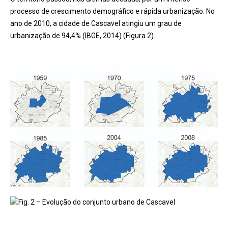
processo de crescimento demográfico e rápida urbanização. No
ano de 2010, a cidade de Cascavel atingiu um grau de
urbanização de 94,4% (IBGE, 2014) (Figura 2).
Fig. 2 – Evolução do conjunto urbano de Cascavel