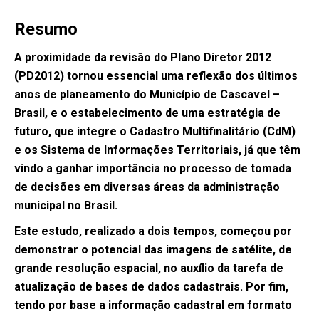
Resumo
A proximidade da revisão do Plano Diretor 2012
(PD2012) tornou essencial uma reflexão dos últimos
anos de planeamento do Município de Cascavel –
Brasil, e o estabelecimento de uma estratégia de
futuro, que integre o Cadastro Multifinalitário (CdM)
e os Sistema de Informações Territoriais, já que têm
vindo a ganhar importância no processo de tomada
de decisões em diversas áreas da administração
municipal no Brasil.
Este estudo, realizado a dois tempos, começou por
demonstrar o potencial das imagens de satélite, de
grande resolução espacial, no auxílio da tarefa de
atualização de bases de dados cadastrais. Por fim,
tendo por base a informação cadastral em formato