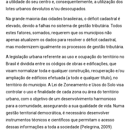
a utilidade do seu centro e, consequentemente, a utilização dos
lotes urbanos devolutos e/ou desocupados.
Na grande maioria das cidades brasileiras, o déficit cadastral é
elevado, devido a falhas no sistema de gestão tributária. Todos
estes fatores, somados, requerem que os municípios não
apenas atualizem os dados para resolver o déficit cadastral,
mas modernizem igualmente os processos de gestão tributária.
A legislação urbana referente ao uso e ocupação do território no
Brasil é dividida entre os códigos de obras e edificações, que
visam normalizar toda e qualquer construção, recuperação e/ou
ampliação de edifícios efetuada (a todo e qualquer título), no
território do município. A Lei de Zoneamento e Usos do Solo visa
controlar o uso e finalidade de cada zona ou área do território
urbano, com o objetivo de um desenvolvimento harmonioso
para a comunidade, assegurando a sua qualidade de vida. Numa
gestão territorial democrática, é necessário desenvolver
instrumentos técnicos e científicos que permitam o acesso
dessas informações a toda a sociedade (Pelegrina, 2009).