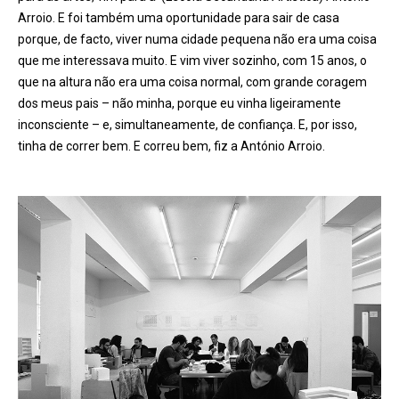
Arroio. E foi também uma oportunidade para sair de casa
porque, de facto, viver numa cidade pequena não era uma coisa
que me interessava muito. E vim viver sozinho, com 15 anos, o
que na altura não era uma coisa normal, com grande coragem
dos meus pais – não minha, porque eu vinha ligeiramente
inconsciente – e, simultaneamente, de confiança. E, por isso,
tinha de correr bem. E correu bem, fiz a Antó
nio Arroio.