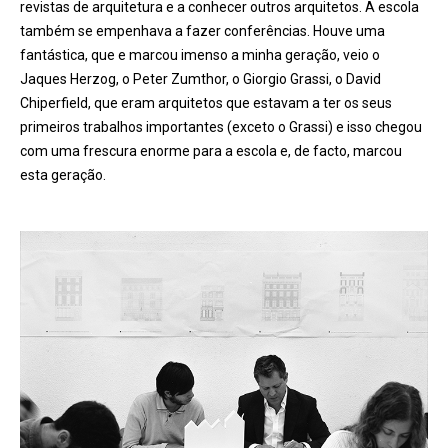
revistas de arquitetura e a conhecer outros arquitetos. A escola
também se empenhava a fazer confer
ê
ncias. Houve uma
fantástica, que e marcou imenso a minha geração, veio o
Jaques Herzog, o Peter Zumthor, o
Giorgio Grassi,
o David
Chiperfield, que eram arquitetos que estavam a ter os seus
primeiros trabalhos importantes (exceto o Grassi) e isso chegou
com uma frescura enorme para a escola e, de facto, marcou
esta geração.