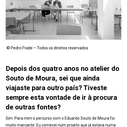
© Pedro Frade – Todos os direitos reservados
Depois dos quatro anos no atelier do
Souto de Moura, sei que ainda
viajaste para outro país? Tiveste
sempre esta vontade de ir
à
procura
de outras fontes?
Sim. Para mim o percurso com o Eduardo Souto de Moura foi
muito marcante. Eu comecei num projeto que já estava numa