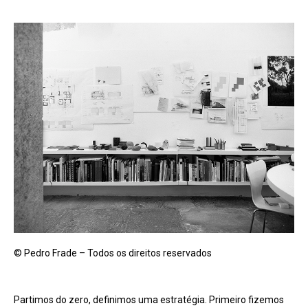
© Pedro Frade – Todos os direitos reservados
Partimos do zero, definimos uma estratégia. Primeiro fizemos