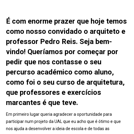
É com enorme prazer que hoje temos
como nosso convidado o arquiteto e
professor Pedro Reis. Seja bem-
vindo! Querí
amos por come
çar por
pedir que nos contasse o seu
percurso académico como aluno,
como foi o seu curso de arquitetura,
que professores e exercí
cios
marcantes
é que teve.
Em primeiro lugar queria agradecer a oportunidade para
participar num projeto da UAL que eu acho que é ótimo e que
nos ajuda a desenvolver a ideia de escola e de todas as