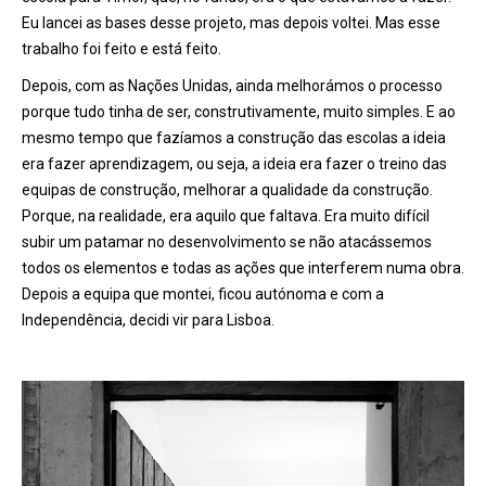
Eu lancei as bases desse projeto, mas depois voltei. Mas esse
trabalho foi feito e está feito.
Depois, com as Nações Unidas, ainda melhorámos o processo
porque tudo tinha de ser, construtivamente, muito simples. E ao
mesmo tempo que fazíamos a construção das escolas a ideia
era fazer aprendizagem, ou seja, a ideia era fazer o treino das
equipas de construção, melhorar a qualidade da construção.
Porque, na realidade, era aquilo que faltava. Era muito difícil
subir um patamar no desenvolvimento se não atacássemos
todos os elementos e todas as ações que interferem numa obra.
Depois a equipa que montei, ficou autónoma e com a
Independ
ê
ncia, decidi vir para Lisboa.