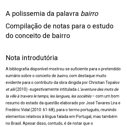
A polissemia da palavra
bairro
Compilação de notas para o estudo
do conceito de bairro
Nota introdutória
A bibliografia disponível mostrou-se suficiente para o pretendido
sumário sobre o conceito de
bairro
, com destaque muito
evidente para o contributo da obra dirigida por Christian Topalov
et alii
(2010) -sugestivamente intitulada
L’aventure des mots de
la ville à travers le temps, les langues, les sociétés
– com um bom
resumo do estado da questão elaborado por José Tavares Lira e
Fredéric Vidal (2010: 61-68), para o termo português, reunindo
elementos relativos à língua falada em Portugal, mas também
no Brasil. Apesar disso, contudo, é de notar que o