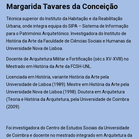
Margarida Tavares da Conceição
Técnica superior do Instituto da Habitação e da Reabilitação
Urbana, onde integra equipa do SIPA – Sistema de Informação
para o Património Arquitetónico. Investigadora do Instituto de
História da Arte da Faculdade de Ciências Sociais e Humanas da
Universidade Nova de Lisboa.
Docente de Arquitetura Militar e Fortificação (séc.s XV-XVIII) no
Mestrado em História da Arte da FCSH-UNL.
Licenciada em História, variante História da Arte pela
Universidade de Lisboa (1989). Mestre em História da Arte pela
Universidade Nova de Lisboa (1998). Doutora em Arquitetura
(Teoria e História da Arquitetura, pela Universidade de Coimbra
(2009).
Foi investigadora do Centro de Estudos Sociais da Universidade
de Coimbra e docente no mestrado integrado em Arquitetura da