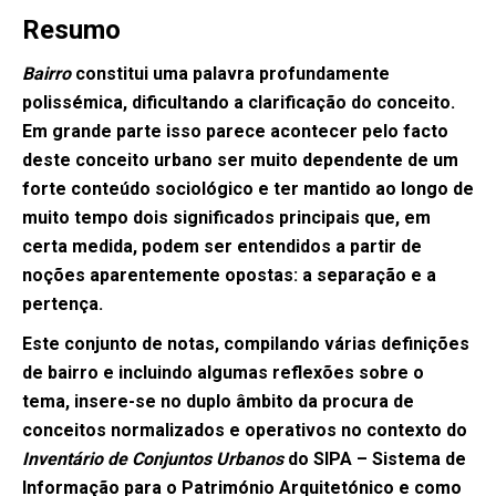
Resumo
Bairro
constitui uma palavra profundamente
polissémica, dificultando a clarificação do conceito.
Em grande parte isso parece acontecer pelo facto
deste conceito urbano ser muito dependente de um
forte conteúdo sociológico e ter mantido ao longo de
muito tempo dois significados principais que, em
certa medida, podem ser entendidos a partir de
noções aparentemente opostas: a separação e a
pertença.
Este conjunto de notas, compilando várias definições
de bairro e incluindo algumas reflexões sobre o
tema, insere-se no duplo âmbito da procura de
conceitos normalizados e operativos no contexto do
Inventário de Conjuntos Urbanos
do SIPA – Sistema de
Informação para o Património Arquitetónico e como