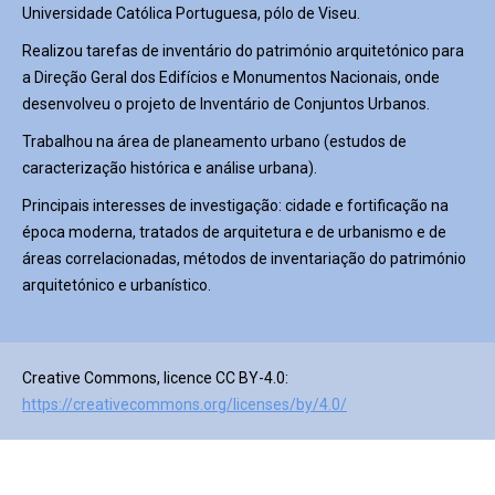
Universidade Católica Portuguesa, pólo de Viseu.
Realizou tarefas de inventário do património arquitetónico para
a Direção Geral dos Edifícios e Monumentos Nacionais, onde
desenvolveu o projeto de Inventário de Conjuntos Urbanos.
Trabalhou na área de planeamento urbano (estudos de
caracterização histórica e análise urbana).
Principais interesses de investigação: cidade e fortificação na
época moderna, tratados de arquitetura e de urbanismo e de
áreas correlacionadas, métodos de inventariação do património
arquitetónico e urbanístico.
Creative Commons, licence CC BY-4.0:
https://creativecommons.org/licenses/by/4.0/