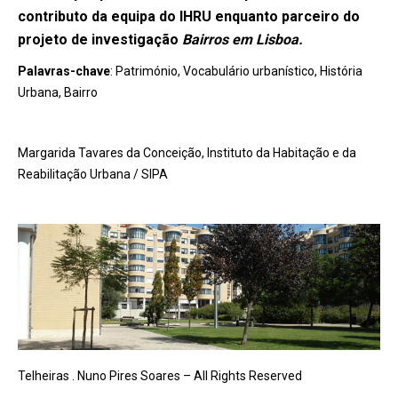
contributo da equipa do IHRU enquanto parceiro do
projeto de investigação
Bairros em Lisboa.
Palavras-chave
: Património, Vocabulário urbanístico, História
Urbana, Bairro
Margarida Tavares da Conceição, Instituto da Habitação e da
Reabilitação Urbana / SIPA
Telheiras . Nuno Pires Soares – All Rights Reserved