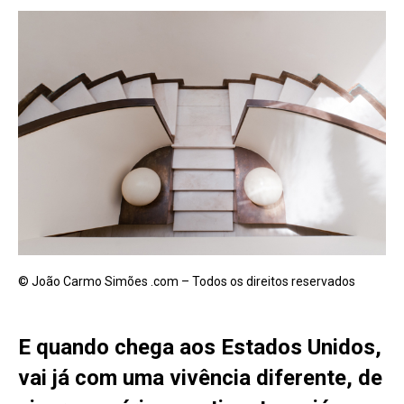
© João Carmo Simões .com – Todos os direitos reservados
E quando chega aos Estados Unidos,
vai já com uma vivência diferente, de