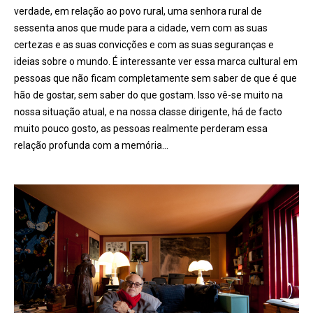
verdade, em relação ao povo rural, uma senhora rural de
sessenta anos que mude para a cidade, vem com as suas
certezas e as suas convicções e com as suas seguranças e
ideias sobre o mundo. É interessante ver essa marca cultural em
pessoas que não ficam completamente sem saber de que é que
hão de gostar, sem saber do que gostam. Isso vê-se muito na
nossa situação atual, e na nossa classe dirigente, há de facto
muito pouco gosto, as pessoas realmente perderam essa
relação profunda com a memória…