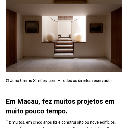
© João Carmo Simões .com – Todos os direitos reservados
Em Macau, fez muitos projetos em
muito pouco tempo.
Fiz muitos, em cinco anos fiz e construí oito ou nove edifícios,