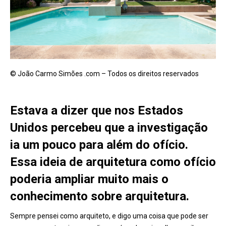
© João Carmo Simões .com – Todos os direitos reservados
Estava a dizer que nos Estados
Unidos percebeu que a investigação
ia um pouco para além do ofício.
Essa ideia de arquitetura como ofício
poderia ampliar muito mais o
conhecimento sobre arquitetura.
Sempre pensei como arquiteto, e digo uma coisa que pode ser