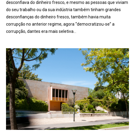
desconfiava do dinheiro fresco, e mesmo as pessoas que viviam
do seu trabalho ou da sua indústria também tinham grandes
desconfianças do dinheiro fresco, também havia muita
corrupção no anterior regime, agora “democratizou-se” a
corrupção, dantes era mais seletiva…