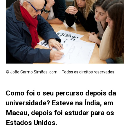
© João Carmo Simões .com – Todos os direitos reservados
Como foi o seu percurso depois da
universidade? Esteve na Índia, em
Macau, depois foi estudar para os
Estados Unidos.