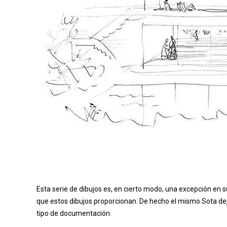
Esta serie de dibujos es, en cierto modo, una excepción en s
que estos dibujos proporcionan. De hecho el mismo Sota dejó
tipo de documentación.