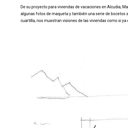
De su proyecto para viviendas de vacaciones en Alcudia, Ma
algunas fotos de maqueta y también una serie de bocetos a 
cuartilla, nos muestran visiones de las viviendas como si ya