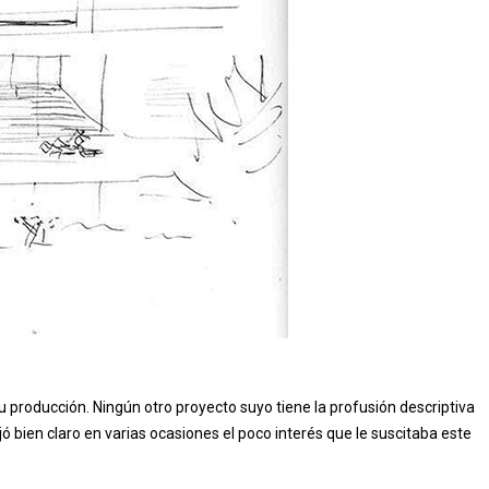
u producción. Ningún otro proyecto suyo tiene la profusión descriptiva
 bien claro en varias ocasiones el poco interés que le suscitaba este