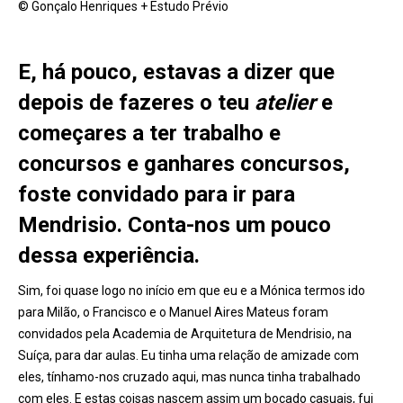
© Gonçalo Henriques + Estudo Prévio
E, há pouco, estavas a dizer que
depois de fazeres o teu
atelier
e
começares a ter trabalho e
concursos e ganhares concursos,
foste convidado para ir para
Mendrisio. Conta-nos um pouco
dessa experiência.
Sim, foi quase logo no início em que eu e a Mónica termos ido
para Milão, o Francisco e o Manuel Aires Mateus foram
convidados pela Academia de Arquitetura de Mendrisio, na
Suíça, para dar aulas. Eu tinha uma relação de amizade com
eles, tínhamo-nos cruzado aqui, mas nunca tinha trabalhado
com eles. E estas coisas nascem assim um bocado casuais, fui