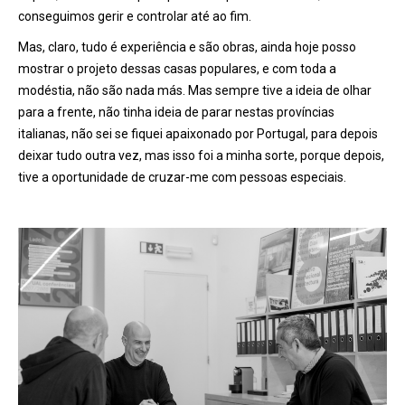
conseguimos gerir e controlar até ao fim.
Mas, claro, tudo é experiência e são obras, ainda hoje posso
mostrar o projeto dessas casas populares, e com toda a
modéstia, não são nada más. Mas sempre tive a ideia de olhar
para a frente, não tinha ideia de parar nestas províncias
italianas, não sei se fiquei apaixonado por Portugal, para depois
deixar tudo outra vez, mas isso foi a minha sorte, porque depois,
tive a oportunidade de cruzar-me com pessoas especiais.