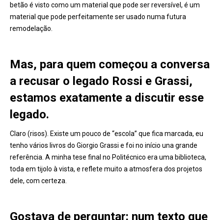
betão é visto como um material que pode ser reversível, é um
material que pode perfeitamente ser usado numa futura
remodelação.
Mas, para quem começou a conversa
a recusar o legado Rossi e Grassi,
estamos exatamente a discutir esse
legado.
Claro (risos). Existe um pouco de “escola” que fica marcada, eu
tenho vários livros do Giorgio Grassi e foi no início una grande
referência. A minha tese final no Politécnico era uma biblioteca,
toda em tijolo à vista, e reflete muito a atmosfera dos projetos
dele, com certeza.
Gostava de perguntar: num texto que