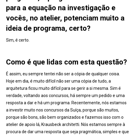
para a equação na investigação e
vocês, no atelier, potenciam muito a
ideia de programa, certo?
Sim, é certo.
Como é que lidas com esta questão?
É assim, eu sempre tentei não ser a cópia de qualquer coisa.
Hoje em dia, é muito difícil não ser uma cópia de tudo, a
arquitetura ficou muito difícil para se gerir a si mesma. Sim é
verdade, voltando aos concursos, há sempre um pedido e uma
resposta a dar e há um programa. Recentemente, nós estamos
a investir muito nos concursos da Suíça, porque são muitos,
porque são bons, são bem organizados e fazemos isso com o
atelier de apoio lá, Krausbeck architetti. Nós estamos sempre à
procura de dar uma resposta que seja pragmática, simples e que