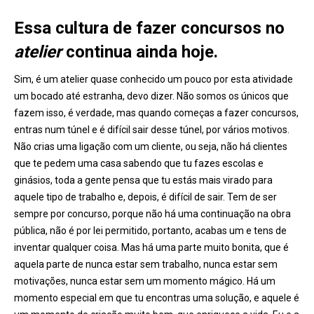
Essa cultura de fazer concursos no
atelier
continua ainda hoje.
Sim, é um atelier quase conhecido um pouco por esta atividade
um bocado até estranha, devo dizer. Não somos os únicos que
fazem isso, é verdade, mas quando começas a fazer concursos,
entras num túnel e é difícil sair desse túnel, por vários motivos.
Não crias uma ligação com um cliente, ou seja, não há clientes
que te pedem uma casa sabendo que tu fazes escolas e
ginásios, toda a gente pensa que tu estás mais virado para
aquele tipo de trabalho e, depois, é difícil de sair. Tem de ser
sempre por concurso, porque não há uma continuação na obra
pública, não é por lei permitido, portanto, acabas um e tens de
inventar qualquer coisa. Mas há uma parte muito bonita, que é
aquela parte de nunca estar sem trabalho, nunca estar sem
motivações, nunca estar sem um momento mágico. Há um
momento especial em que tu encontras uma solução, e aquele é