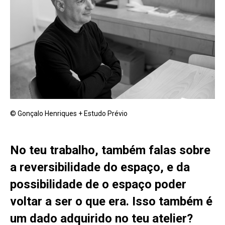
© Gonçalo Henriques + Estudo Prévio
No teu trabalho, também falas sobre
a reversibilidade do espaço, e da
possibilidade de o espaço poder
voltar a ser o que era. Isso também é
um dado adquirido no teu atelier?