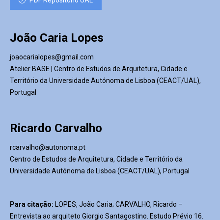
PDF Repositório UAL
João Caria Lopes
joaocarialopes@gmail.com
Atelier BASE | Centro de Estudos de Arquitetura, Cidade e
Território da Universidade Autónoma de Lisboa (CEACT/UAL),
Portugal
Ricardo Carvalho
rcarvalho@autonoma.pt
Centro de Estudos de Arquitetura, Cidade e Território da
Universidade Autónoma de Lisboa (CEACT/UAL), Portugal
Para citação:
LOPES, João Caria; CARVALHO, Ricardo –
Entrevista ao arquiteto Giorgio Santagostino. Estudo Prévio 16.