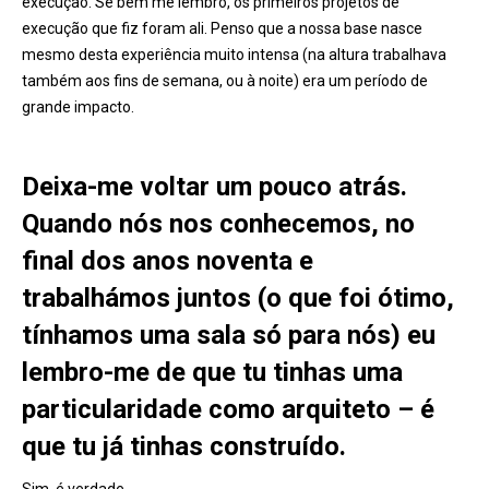
execução. Se bem me lembro, os primeiros projetos de
execução que fiz foram ali. Penso que a nossa base nasce
mesmo desta experiência muito intensa (na altura trabalhava
também aos fins de semana, ou à noite) era um período de
grande impacto.
Deixa-me voltar um pouco atrás.
Quando nós nos conhecemos, no
final dos anos noventa e
trabalhámos juntos (o que foi ótimo,
tínhamos uma sala só para nós) eu
lembro-me de que tu tinhas uma
particularidade como arquiteto – é
que tu já tinhas construído.