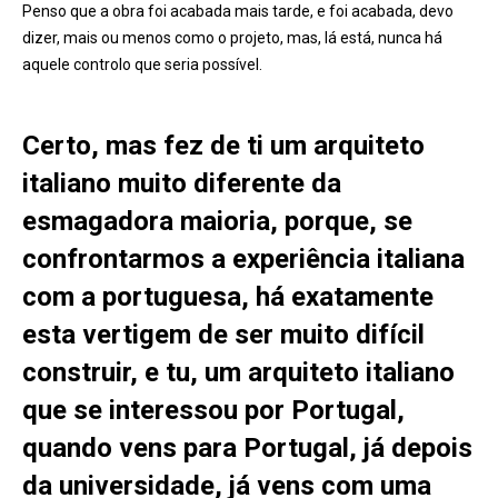
Penso que a obra foi acabada mais tarde, e foi acabada, devo
dizer, mais ou menos como o projeto, mas, lá está, nunca há
aquele controlo que seria possível.
Certo, mas fez de ti um arquiteto
italiano muito diferente da
esmagadora maioria, porque, se
confrontarmos a experiência italiana
com a portuguesa, há exatamente
esta vertigem de ser muito difícil
construir, e tu, um arquiteto italiano
que se interessou por Portugal,
quando vens para Portugal, já depois
da universidade, já vens com uma