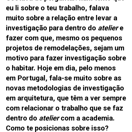
eu li sobre o teu trabalho, falava
muito sobre a relação entre levar a
investigação para dentro do
atelier
e
fazer com que, mesmo os pequenos
projetos de remodelações, sejam um
motivo para fazer investigação sobre
o habitar. Hoje em dia, pelo menos
em Portugal, fala-se muito sobre as
novas metodologias de investigação
em arquitetura, que têm a ver sempre
com relacionar o trabalho que se faz
dentro do
atelier
com a academia.
Como te posicionas sobre isso?