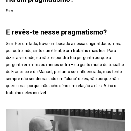
Sim.
E revês-te nesse pragmatismo?
Sim. Por um lado, trava um bocado a nossa originalidade, mas,
por outro lado, sinto que é leal, é um trabalho mais leal. Para
dizer a verdade, eu não respondi à tua pergunta porque a
pergunta era mais ou menos outra – eu gosto muito do trabalho
do Francisco e do Manuel, portanto sou influenciado, mas tento
sempre não ser demasiado um “aluno” deles, não porque não
quero, mas porque não acho sério em relação a eles. Acho o
trabalho deles incrível.