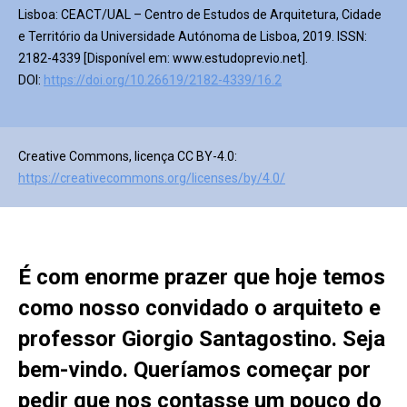
Lisboa: CEACT/UAL – Centro de Estudos de Arquitetura, Cidade
e Território da Universidade Autónoma de Lisboa, 2019. ISSN:
2182-4339 [Disponível em: www.estudoprevio.net].
DOI:
https://doi.org/10.26619/2182-4339/16.2
Creative Commons, licença CC BY-4.0:
https://creativecommons.org/licenses/by/4.0/
É com enorme prazer que hoje temos
como nosso convidado o arquiteto e
professor Giorgio Santagostino. Seja
bem-vindo. Queríamos começar por
pedir que nos contasse um pouco do