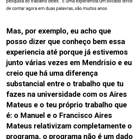
pesquisa do trabalho deles… É uma experiência um bocado difícil
de contar agora em duas palavras, são muitos anos.
Mas, por exemplo, eu acho que
posso dizer que conheço bem essa
experiencia até porque já estivemos
junto várias vezes em Mendrisio e eu
creio que há uma diferença
substancial entre o trabalho que tu
fazes na universidade com os Aires
Mateus e o teu próprio trabalho que
é: o Manuel e o Francisco Aires
Mateus relativizam completamente o
programa, o programa não é um dado