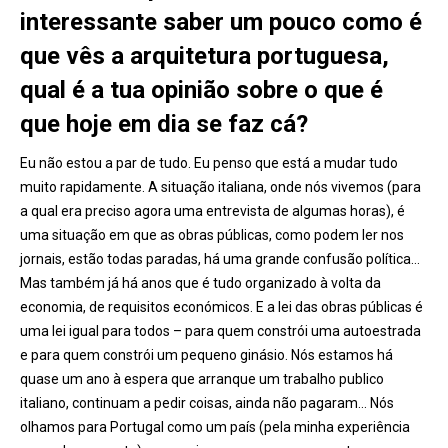
interessante saber um pouco como é
que vês a arquitetura portuguesa,
qual é a tua opinião sobre o que é
que hoje em dia se faz cá?
Eu não estou a par de tudo. Eu penso que está a mudar tudo
muito rapidamente. A situação italiana, onde nós vivemos (para
a qual era preciso agora uma entrevista de algumas horas), é
uma situação em que as obras públicas, como podem ler nos
jornais, estão todas paradas, há uma grande confusão política…
Mas também já há anos que é tudo organizado à volta da
economia, de requisitos económicos. E a lei das obras públicas é
uma lei igual para todos – para quem constrói uma autoestrada
e para quem constrói um pequeno ginásio. Nós estamos há
quase um ano à espera que arranque um trabalho publico
italiano, continuam a pedir coisas, ainda não pagaram… Nós
olhamos para Portugal como um país (pela minha experiência