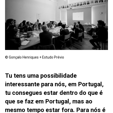
© Gonçalo Henriques + Estudo Prévio
Tu tens uma possibilidade
interessante para nós, em Portugal,
tu consegues estar dentro do que é
que se faz em Portugal, mas ao
mesmo tempo estar fora. Para nós é