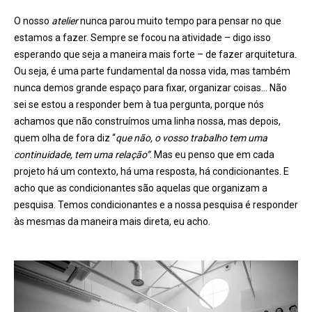
O nosso
atelier
nunca parou muito tempo para pensar no que
estamos a fazer. Sempre se focou na atividade – digo isso
esperando que seja a maneira mais forte – de fazer arquitetura.
Ou seja, é uma parte fundamental da nossa vida, mas também
nunca demos grande espaço para fixar, organizar coisas… Não
sei se estou a responder bem à tua pergunta, porque nós
achamos que não construímos uma linha nossa, mas depois,
quem olha de fora diz “
que não, o vosso trabalho tem uma
continuidade, tem uma relação”
. Mas eu penso que em cada
projeto há um contexto, há uma resposta, há condicionantes. E
acho que as condicionantes são aquelas que organizam a
pesquisa. Temos condicionantes e a nossa pesquisa é responder
às mesmas da maneira mais direta, eu acho.