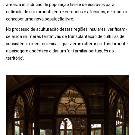
áreas; a introdução de população livre e de escravos para
estímulo de cruzamento entre europeus e africanos, de modo a
conceber uma nova população livre.
No processo de aculturação destas regiões insulares, verificam-
se ainda inúmeras tentativas de transplantação de culturas de
subsistência mediterrânicas, que vieram alterar profundamente
a paisagem endémica e dar um ´ar familiar português ao
território’.