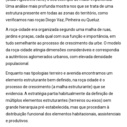
Uma análise mais profunda mostra nos que se trata de uma
estrutura presente em todas as zonas do território, como
verificamos nas roças Diogo Vaz, Pinheira ou Queluz.
A roça-cidade era organizada segundo uma malha de ruas,
jardins e praças, cada qual com sua função e importância, em
tudo semelhante ao processo de crescimento da urbe. O modelo
da roça-cidade atingia dimensões consideráveis e correspondia
a autênticos aglomerados urbanos, com elevada densidade
populacional.
Enquanto nas tipologias terreiro e avenida encontramos um
elemento estruturante bem definido, na roça cidade é o
processo de crescimento (a malha estruturante) que se
evidencia. A estratégia partia habitualmente da definição de
múltiplos elementos estruturantes (terreiros ou eixos) sem
grande hierarquia pré-estabelecida, mas que procediam à
distribuição funcional dos elementos habitacionais, assistenciais
e produtivos.