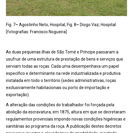
Fig. 7
–
Agostinho Neto, Hospital, Fig. 8
–
Diogo Vaz, Hospital
[fotografias: Francisco Nogueira]
As duas pequenas ilhas de São Tomé e Príncipe passaram a
usufruir de uma estrutura de prestação de bens e serviços que
serviam todas as roças. Cada uma desempenhava um papel
específico e determinante na rede industrializada e produtiva
instalada em todo o território (sedes administrativas, roças
exclusivamente habitacionais ou porto de importação e
exportação).
A alteração das condições do trabalhador foi forçada pela
abolição da escravatura, em 1875, altura em que se decretaram
regulamentos provinciais impondo novas condições higiénicas e
sanitárias ao programa da roça. A publicação destes decretos