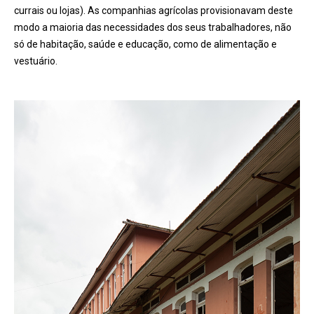
currais ou lojas). As companhias agrícolas provisionavam deste
modo a maioria das necessidades dos seus trabalhadores, não
só de habitação, saúde e educação, como de alimentação e
vestuário.