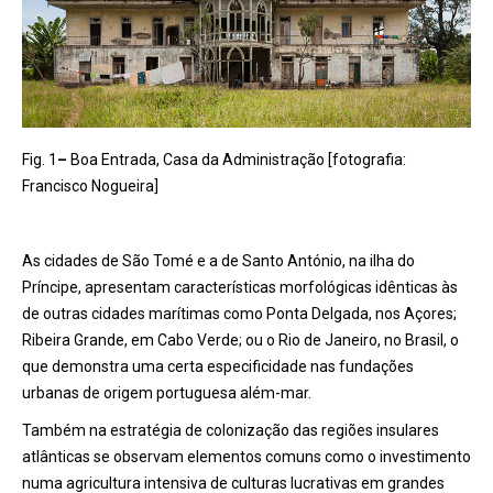
Fig. 1
–
Boa Entrada, Casa da Administração [fotografia:
Francisco Nogueira]
As cidades de São Tomé e a de Santo António, na ilha do
Príncipe, apresentam características morfológicas idênticas às
de outras cidades marítimas como Ponta Delgada, nos Açores;
Ribeira Grande, em Cabo Verde; ou o Rio de Janeiro, no Brasil, o
que demonstra uma certa especificidade nas fundações
urbanas de origem portuguesa além-mar.
Também na estratégia de colonização das regiões insulares
atlânticas se observam elementos comuns como o investimento
numa agricultura intensiva de culturas lucrativas em grandes