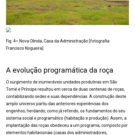
Fig. 4
–
Nova Olinda, Casa da Administração [fotografia:
Francisco Nogueira]
A evolução programática da roça
O surgimento de inumeráveis unidades produtivas em São
Tomé e Príncipe resultou em cerca de duas centenas de roças,
contabilizando sedes e suas dependências. A construção deste
amplo universo partiu das anteriores experiências dos
engenhos, herdando, como já referido, os fundamentos do seu
sistema social e programático (habitação e produção). Assim, a
implantação das roças obedeceu a um programa, composto por
elementos habitacionais (casas dos administradores,