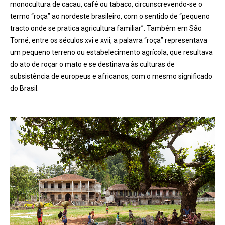
monocultura de cacau, café ou tabaco, circunscrevendo-se o
termo “roça” ao nordeste brasileiro, com o sentido de “pequeno
tracto onde se pratica agricultura familiar”. Também em São
Tomé, entre os séculos xvi e xvii, a palavra “roça” representava
um pequeno terreno ou estabelecimento agrícola, que resultava
do ato de roçar o mato e se destinava às culturas de
subsistência de europeus e africanos, com o mesmo significado
do Brasil.