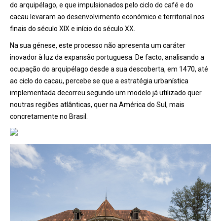
do arquipélago, e que impulsionados pelo ciclo do café e do
cacau levaram ao desenvolvimento económico e territorial nos
finais do século XIX e início do século XX.
Na sua génese, este processo não apresenta um caráter
inovador à luz da expansão portuguesa. De facto, analisando a
ocupação do arquipélago desde a sua descoberta, em 1470, até
ao ciclo do cacau, percebe se que a estratégia urbanística
implementada decorreu segundo um modelo já utilizado quer
noutras regiões atlânticas, quer na América do Sul, mais
concretamente no Brasil.