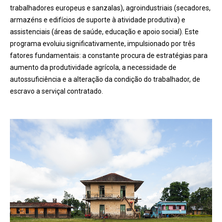
trabalhadores europeus e sanzalas), agroindustriais (secadores,
armazéns e edifícios de suporte à atividade produtiva) e
assistenciais (áreas de saúde, educação e apoio social). Este
programa evoluiu significativamente, impulsionado por três
fatores fundamentais: a constante procura de estratégias para
aumento da produtividade agrícola, a necessidade de
autossuficiência e a alteração da condição do trabalhador, de
escravo a serviçal contratado.