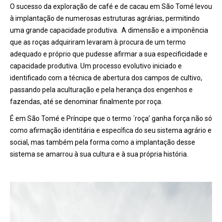
O sucesso da exploração de café e de cacau em São Tomé levou
à implantação de numerosas estruturas agrárias, permitindo
uma grande capacidade produtiva. A dimensão e a imponência
que as roças adquiriram levaram à procura de um termo
adequado e próprio que pudesse afirmar a sua especificidade e
capacidade produtiva. Um processo evolutivo iniciado e
identificado com a técnica de abertura dos campos de cultivo,
passando pela aculturação e pela herança dos engenhos e
fazendas, até se denominar finalmente por roça.
É em São Tomé e Príncipe que o termo ´roça’ ganha força não só
como afirmação identitária e específica do seu sistema agrário e
social, mas também pela forma como a implantação desse
sistema se amarrou à sua cultura e à sua própria história.