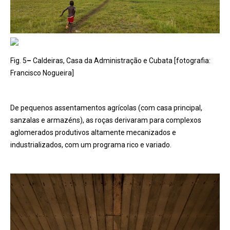
Fig. 5
–
Caldeiras, Casa da Administração e Cubata [fotografia:
Francisco Nogueira]
De pequenos assentamentos agrícolas (com casa principal,
sanzalas e armazéns), as roças derivaram para complexos
aglomerados produtivos altamente mecanizados e
industrializados, com um programa rico e variado.