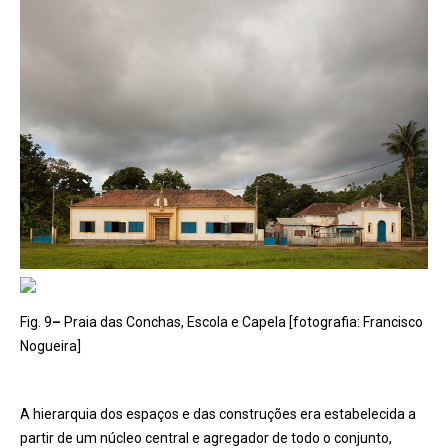
Fig. 9
–
Praia das Conchas, Escola e Capela [fotografia: Francisco
Nogueira]
A hierarquia dos espaços e das construções era estabelecida a
partir de um núcleo central e agregador de todo o conjunto,