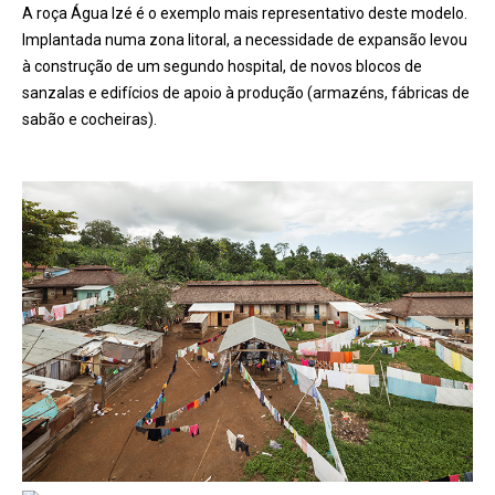
A roça Água Izé é o exemplo mais representativo deste modelo.
Implantada numa zona litoral, a necessidade de expansão levou
à construção de um segundo hospital, de novos blocos de
sanzalas e edifícios de apoio à produção (armazéns, fábricas de
sabão e cocheiras).